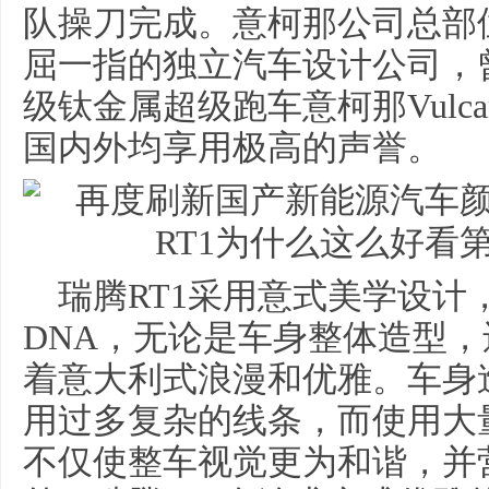
队操刀完成。意柯那公司总部
屈一指的独立汽车设计公司，
级钛金属超级跑车意柯那Vulcano
国内外均享用极高的声誉。
瑞腾RT1采用意式美学设计
DNA，无论是车身整体造型
着意大利式浪漫和优雅。车身
用过多复杂的线条，而使用大
不仅使整车视觉更为和谐，并