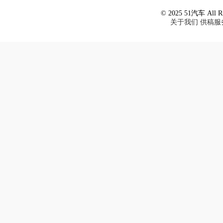
© 2025 51汽车 All Ri
关于我们
供稿服