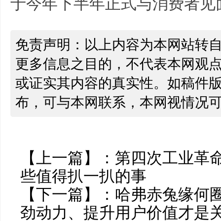
于今年下半年正式与消费者见
免责声明：以上内容为本网站转
更多信息之目的，不代表本网观
或证实其内容的真实性。如稿件
布，可与本网联系，本网视情况
【上一篇】：
第四次工业革
些值得扒一扒的事
【下一篇】：
哈弗赤兔缘何
劲动力、提升用户价值才是