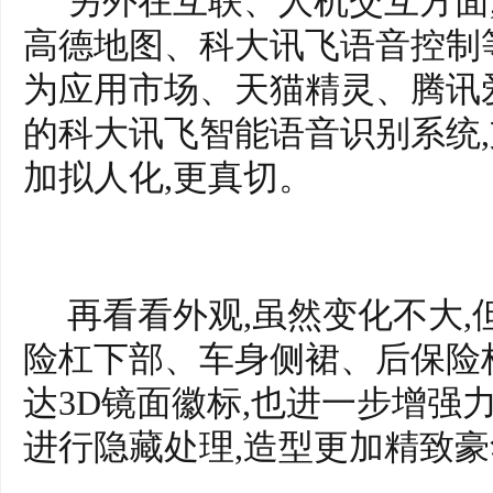
另外在互联、人机交互方面,配
高德地图、科大讯飞语音控制
为应用市场、天猫精灵、腾讯
的科大讯飞智能语音识别系统,
加拟人化,更真切。
再看看外观,虽然变化不大,
险杠下部、车身侧裙、后保险
达3D镜面徽标,也进一步增强
进行隐藏处理,造型更加精致豪