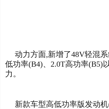
动力方面,新增了48V轻混系
低功率(B4)、2.0T高功率(B5)
力。
新款车型高低功率版发动机(B