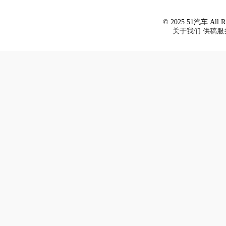
© 2025 51汽车 All Ri
关于我们
供稿服