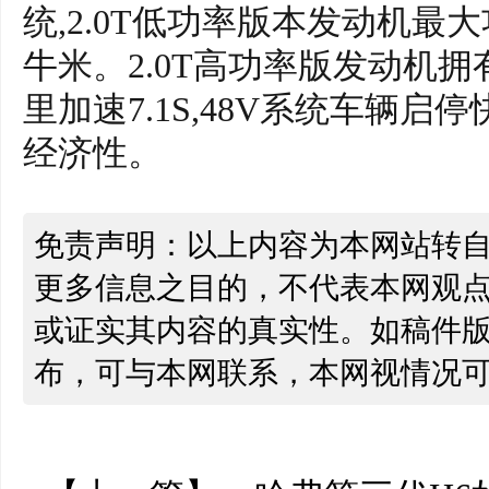
统,2.0T低功率版本发动机最大
牛米。2.0T高功率版发动机拥有
里加速7.1S,48V系统车辆
经济性。
免责声明：以上内容为本网站转
更多信息之目的，不代表本网观
或证实其内容的真实性。如稿件
布，可与本网联系，本网视情况