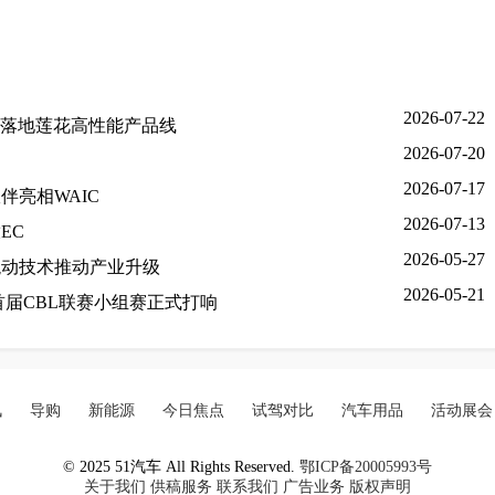
2026-07-22
 将落地莲花高性能产品线
2026-07-20
2026-07-17
亮相WAIC
2026-07-13
EC
2026-05-27
混动技术推动产业升级
2026-05-21
届CBL联赛小组赛正式打响
讯
导购
新能源
今日焦点
试驾对比
汽车用品
活动展会
© 2025 51汽车 All Rights Reserved.
鄂ICP备20005993号
关于我们
供稿服务
联系我们
广告业务
版权声明