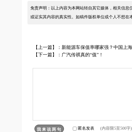
免责声明：以上内容为本网站转自其它媒体，相关信息
或证实其内容的真实性。如稿件版权单位或个人不想在
【上一篇】：
新能源车保值率哪家强？中国上
【下一篇】：
广汽传祺真的“值”！
匿名发表
(内容限5至500