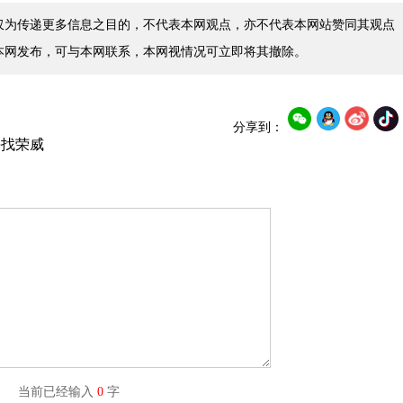
仅为传递更多信息之目的，不代表本网观点，亦不代表本网站赞同其观点
本网发布，可与本网联系，本网视情况可立即将其撤除。
分享到：
海找荣威
字) 当前已经输入
0
字