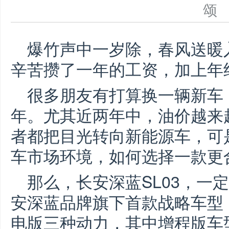
爆竹声中一岁除，春风送暖
辛苦攒了一年的工资，加上年
很多朋友有打算换一辆新车
年。尤其近两年中，油价越来
者都把目光转向新能源车，可
车市场环境，如何选择一款更
那么，长安深蓝SL03，一
安深蓝品牌旗下首款战略车型
电版三种动力，其中增程版车型