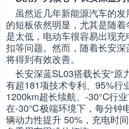
虽然近几年新能源汽车的发
的短板依然明显，尤其是随着
是太低，电动车很容易出现充
扣等问题。然而，随着长安深蓝
将得到有效改善。
长安深蓝SL03搭载长安“
有超181项技术专利、95%
1200km超长续航、-30°
在-30℃极端环境下，每分钟
辆动力性提升 50%，充电时间