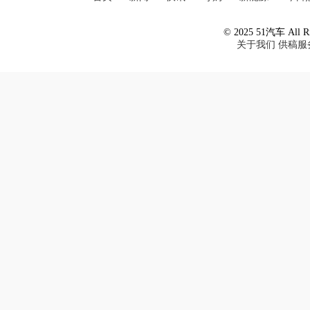
© 2025 51汽车 All Ri
关于我们
供稿服