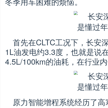
冬季用车困难的烦恼。
首先在CLTC工况下，长安
1L油发电约3.3度，也就是
4.5L/100km的油耗，在行
原力智能增程系统经历了高