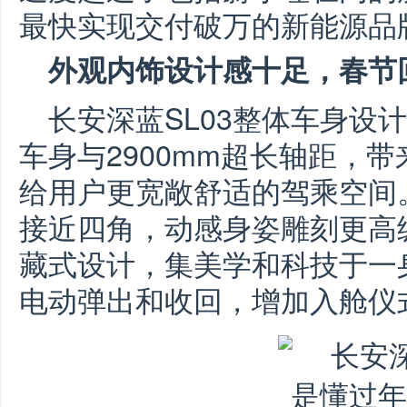
最快实现交付破万的新能源品
外观内饰设计感十足，春节
长安深蓝SL03整体车身设计
车身与2900mm超长轴距，
给用户更宽敞舒适的驾乘空间
接近四角，动感身姿雕刻更高
藏式设计，集美学和科技于一
电动弹出和收回，增加入舱仪