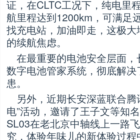
证，在CLTC工况下，纯电里程
航里程达到1200km，可满
找充电站，加油即走，这极大
的续航焦虑。
在最重要的电池安全层面，长
数字电池管家系统，彻底解决
患。
另外，近期长安深蓝联合腾
电”活动，邀请了王子文等知
SL03在老北京中轴线上一路
究，体验年味儿的新体验过程