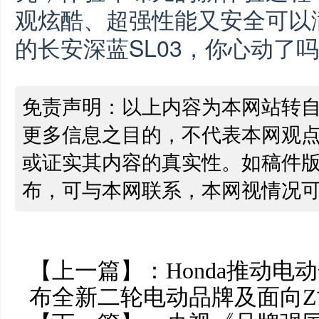
观炫酷、超强性能又安全可以
的长安深蓝SL03，你心动了
免责声明：以上内容为本网站转
更多信息之目的，不代表本网观
或证实其内容的真实性。如稿件
布，可与本网联系，本网视情况
【上一篇】：
Honda推动电
布全新二轮电动品牌及面向