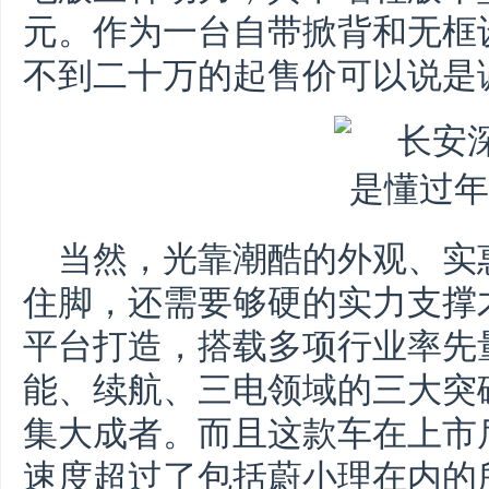
元。作为一台自带掀背和无框
不到二十万的起售价可以说是
当然，光靠潮酷的外观、实
住脚，还需要够硬的实力支撑才
平台打造，搭载多项行业率先
能、续航、三电领域的三大突
集大成者。而且这款车在上市
速度超过了包括蔚小理在内的