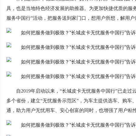
具，也是当地特色经济发展的助推器。为更加快捷优质的服
服务中国行”活动，把服务送到家门口，想用户所想，解用户
自2019年启动以来，“长城皮卡无忧服务中国行”已走
多个省份，建立“无忧服务示范区”，为车主提供选车、购车
通，助力用户无忧用车、安心创富的同时，也增强了用户粘