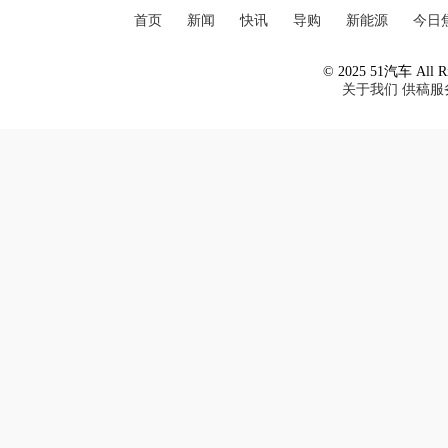
首页
新闻
快讯
导购
新能源
今日
© 2025 51汽车 All Ri
关于我们
供稿服