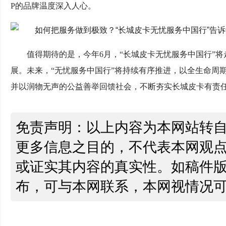
P的品牌温度深入人心。
值得期待的是，今年6月，“长城皮卡无忧服务中国行”
展。未来，“无忧服务中国行”将持续有序推进，以全生命周
并以润物无声的公益善举回馈社会，不断夯实长城皮卡有责
免责声明：以上内容为本网站转
更多信息之目的，不代表本网观
或证实其内容的真实性。如稿件
布，可与本网联系，本网视情况