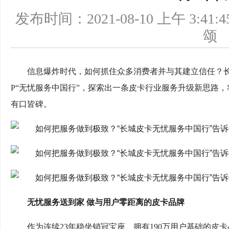
发布时间：2021-08-10 上午 3
信息爆炸时代，如何抓住众多消费者并与其建立信任？长
P“无忧服务中国行”，探索出一条皮卡行业服务升级新思路
有口皆碑。
无忧服务送到家 做与用户零距离的皮卡品牌
作为连续23年稳坐销冠宝座、拥有190万用户基础的