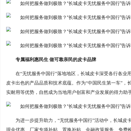
专属福利惠民生 做可靠亲民的皮卡品牌
在“无忧服务中国行”落地地区，长城皮卡深受各行各业
皮卡出色的产品品质和技术底蕴。作为“中国民生第一车”，
实耐用等优势，自然成为当地用户创富和产业发展的得力助
为进一步提升助力，“无忧服务中国行”活动中，长城皮
现金优惠、厂家专项补贴、置换补贴、金融政策服务、免费