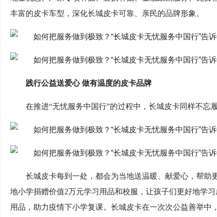
丰富的皮卡车型，深化长城皮卡可靠、亲民的品牌形象。
践行公益送爱心 做有温度的皮卡品牌
在推进“无忧服务中国行”的过程中，长城皮卡同样不忘
长城皮卡每到一处，都会为当地送温暖、献爱心，帮助
地小学捐赠价值2万元学习用品和校服，让孩子们更好地学
用品，助力疫情下小学复课。长城皮卡在一次次公益善举中，