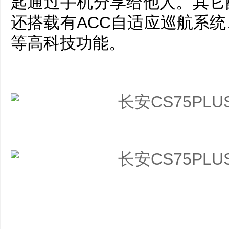
匙通过手机分享给他人。其它
还搭载有ACC自适应巡航系
等高科技功能。