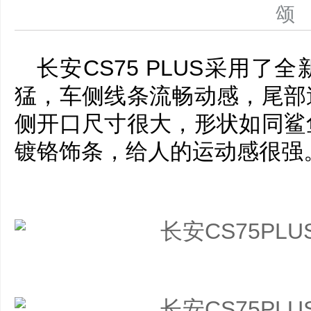
长安CS75 PLUS采用
猛，车侧线条流畅动感，尾部
侧开口尺寸很大，形状如同鲨
镀铬饰条，给人的运动感很强