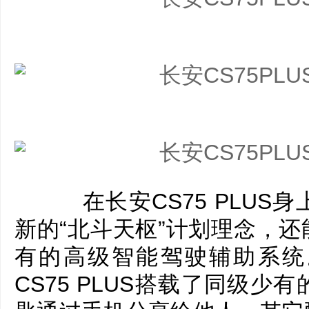
在长安CS75 PLUS
新的“北斗天枢”计划理念，
有的高级智能驾驶辅助系统
CS75 PLUS搭载了同级