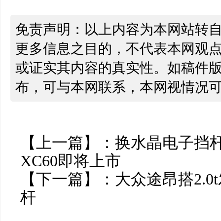
免责声明：以上内容为本网站转
更多信息之目的，不代表本网观
或证实其内容的真实性。如稿件
布，可与本网联系，本网视情况
【上一篇】：
换水晶电子挡杆
XC60即将上市
【下一篇】：
大众途昂搭2.0t
杆