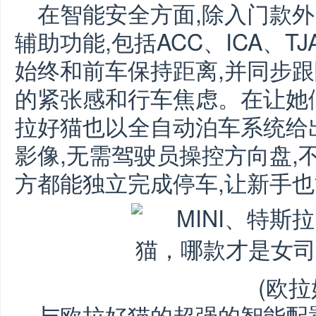
在智能安全方面,除入门款外
辅助功能,包括ACC、ICA、T
始终和前车保持距离,并同步跟
的紧张感和行车焦虑。在让她
拉好猫也以全自动泊车系统给出
影像,无需驾驶员操控方向盘,
方都能独立完成停车,让新手也
(欧拉
与欧拉好猫的超强的智能配置