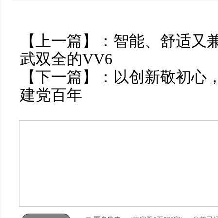
【上一篇】：
智能、舒适又兼
武双全的VV6
【下一篇】：
以创新敬初心
建党百年