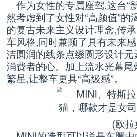
作为女性的专属座驾,这台“
然考虑到了女性对“高颜值”的
的复古未来主义设计理念,传
车风格,同时兼顾了具有未来
洁圆润的线条点缀圆形设计元
消费者的心。加上流水光幕尾
繁星,让整车更具“高级感”。
(欧拉
MINI的造型可以说是车圈