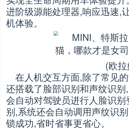
进阶级源能处理器,响应迅速,
机体验。
(欧拉
在人机交互方面,除了常见的
还搭载了脸部识别和声纹识别,
会自动对驾驶员进行人脸识别
别,系统还会自动调用声纹识别
锁成功,省时省事更省心。