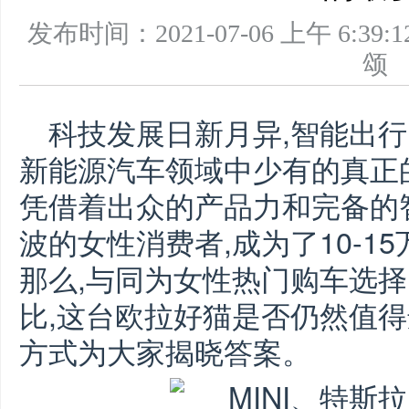
发布时间：2021-07-06 上午 6
科技发展日新月异,智能出
新能源汽车领域中少有的真正
凭借着出众的产品力和完备的
波的女性消费者,成为了10-1
那么,与同为女性热门购车选择的M
比,这台欧拉好猫是否仍然值
方式为大家揭晓答案。