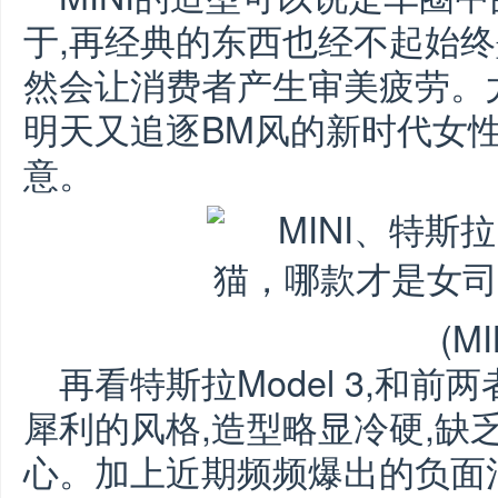
于,再经典的东西也经不起始终
然会让消费者产生审美疲劳。
明天又追逐BM风的新时代女性来
意。
(MI
再看特斯拉Model 3,和
犀利的风格,造型略显冷硬,缺
心。加上近期频频爆出的负面消息