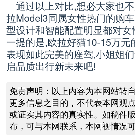
通过以上对比,想必大家也不难
拉Model3同属女性热门的购
型设计和智能配置明显都对女
一提的是,欧拉好猫10-15万
表现如此完美的座驾,小姐姐
启品质出行新未来吧!
免责声明：以上内容为本网站转
更多信息之目的，不代表本网观
或证实其内容的真实性。如稿件
布，可与本网联系，本网视情况