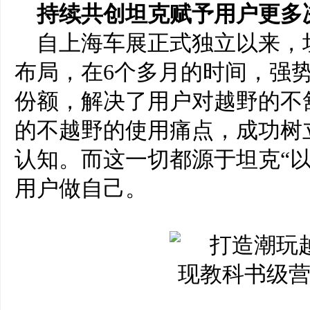
持续共创
坦克赋予用户更多
自上海车展正式独立以来，
布局，在
6
个多月的时间，强
份额，解决了用户对越野的不
的不越野的使用痛点，成功树
认知。而这一切都源于坦克
“
用户做自己
。