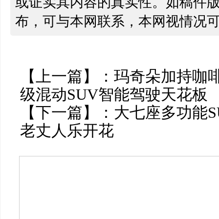
或证实其内容的真实性。如稿件
布，可与本网联系，本网视情况
【上一篇】：
玛奇朵加持咖啡
级混动SUV智能驾驶天花板
【下一篇】：
大七座多功能S
老丈人乐开花