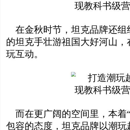
在金秋时节，坦克品牌还组
的坦克手壮游祖国大好河山，
玩互动。
而在更广阔的空间里，
本着
包容的态度，坦克品牌以潮玩