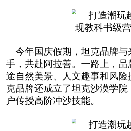
今年
国庆假期，坦克品牌与
手，共赴阿拉善。一路上，品
途自然美景、人文趣事和风险
克品牌还成立了坦克沙漠学院
户传授高阶冲沙技能。