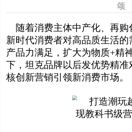
随着消费主体中产化、再购
新时代消费者对高品质生活的
产品力满足，扩大为物质
+
精
下
，
坦克品牌以后发优势精准
核创新
营销
引领新消费
市场
。