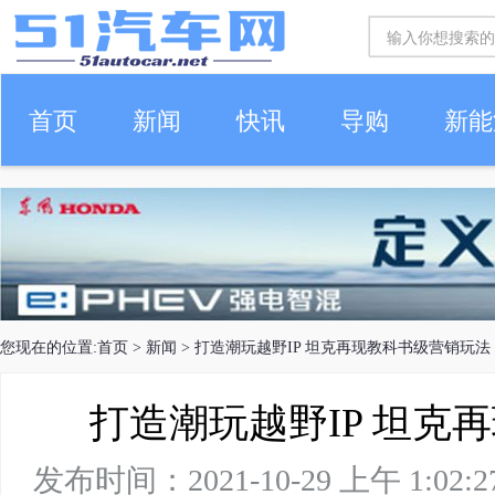
首页
新闻
快讯
导购
新能
车生活
您现在的位置:
首页
>
新闻
> 打造潮玩越野IP 坦克再现教科书级营销玩法
打造潮玩越野IP 坦克
发布时间：2021-10-29 上午 1