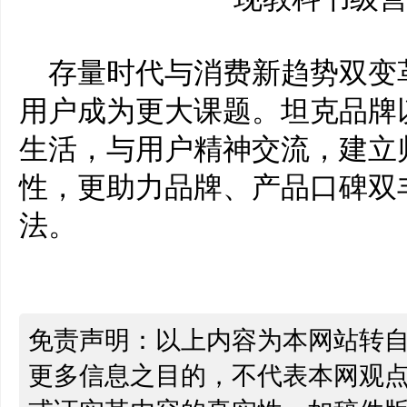
存量时代与消费新趋势双变
用户成为更大课题。坦克品牌
生活，与用户精神交流，建立
性
，
更
助力品牌、产品口碑双
法。
免责声明：以上内容为本网站转
更多信息之目的，不代表本网观