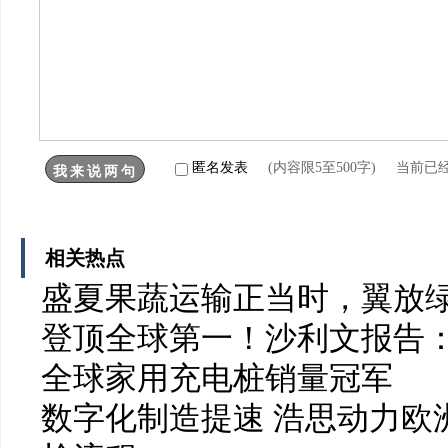
匿名发表
(内容限5至500字) 当前已
相关热点
盛夏果蔬运输正当时，翼放
登顶全球第一！沙利文报告：
全球家用充电桩销量冠军
数字化制造提速 浩思动力欧洲