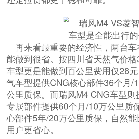
再来看最重要的经济性，两台车
能做到很省。按四川省天然气价格3.4
车型更是能做到百公里费用仅28元
气车型提供CNG核心部件36个月/1
公里质保。而瑞风M4 CNG车型
专属部件提供60个月/10万公里质
心部件5年/20万公里质保，自然
用户更省心。