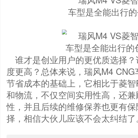
谁才是创业用户的更优质选择？
度更高？总体来说，瑞风M4 CN
节省成本的基础上，它相比于菱智
和物流，不仅空间实用性高，还兼
性，并且后续的维修保养也更有保
择，相信大伙儿应该不会太纠结了