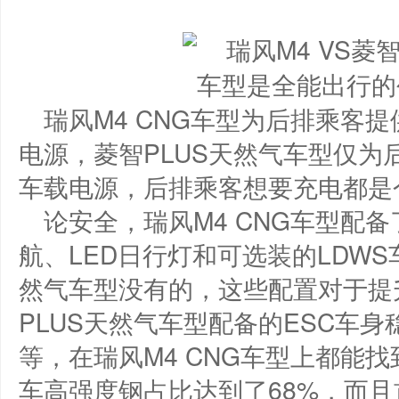
瑞风M4 CNG车型为后排乘客
电源，菱智PLUS天然气车型仅为
车载电源，后排乘客想要充电都是
论安全，瑞风M4 CNG车型配
航、LED日行灯和可选装的LDWS
然气车型没有的，这些配置对于提
PLUS天然气车型配备的ESC车
等，在瑞风M4 CNG车型上都能找
车高强度钢占比达到了68%，而