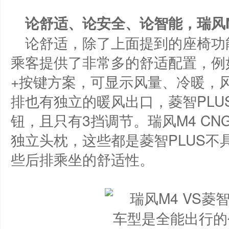
论舒适、
论安全
、论智能
，
瑞风
论舒适，除了上面提到的座椅功能
乘客提供了非常多的舒适配置，例
+按键方案，可显示风量、冷暖，
排也有独立的暖风出口，菱智PL
钮，且只有3挡调节。瑞风M4 C
独立头枕，这些都是菱智PLUS
些后排乘坐的舒适性。