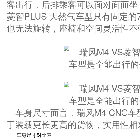
客出行，后排乘客可以面对面而坐
菱智PLUS 天然气车型只有固定
也无法旋转，座椅和空间灵活性不
车身尺寸而言，瑞风M4 CNG
于装载更长更高的货物，实用性相
车身尺寸对比表