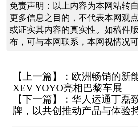
免责声明：以上内容为本网站转
更多信息之目的，不代表本网观
或证实其内容的真实性。如稿件
布，可与本网联系，本网视情况
【上一篇】：
欧洲畅销的新
XEV YOYO亮相巴黎车展
【下一篇】：
华人运通丁磊
牌，以共创推动产品与体验