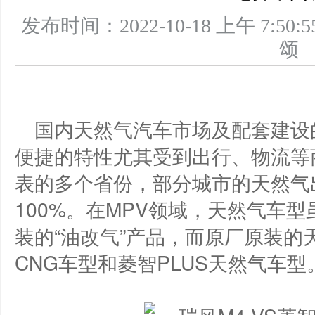
发布时间：2022-10-18 上午 7
国内天然气汽车市场及配套建设
便捷的特性尤其受到出行、物流等
表的多个省份，部分城市的天然气
100%。在MPV领域，天然气车
装的“油改气”产品，而原厂原装的
CNG车型和菱智PLUS天然气车型