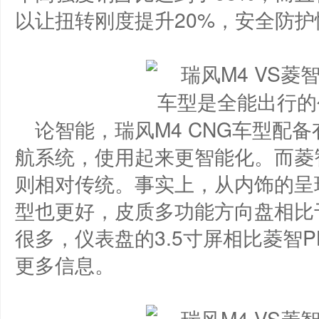
以让扭转刚度提升20%，安全防
论智能，瑞风M4 CNG车型配
航系统，使用起来更智能化。而菱
则相对传统。事实上，从内饰的呈现
型也更好，皮质多功能方向盘相比
很多，仪表盘的3.5寸屏相比菱智P
更多信息。