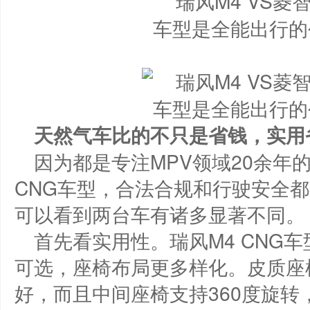
天然气车比的不只是省钱
，
实用
因为都是专注MPV领域20余年
CNG车型，合法合规和行驶安全
可以看到两台车有诸多显著不同。
首先看实用性。瑞风M4 CNG车
可选，座椅布局更多样化。皮质座
好，而且中间座椅支持360度旋