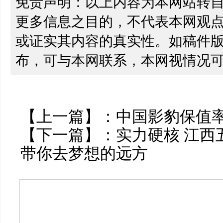
免责声明：以上内容为本网站转
更多信息之目的，不代表本网观
或证实其内容的真实性。如稿件
布，可与本网联系，本网视情况
【上一篇】：
中国影豹保值率高
【下一篇】：
实力硬核 江西
带你去梦想的远方