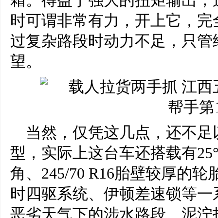
箱。得益于强大的扭矩输出，
时可谓非常有力，开上它，完
过复杂路段时动力不足，只管
望。
当然，仅凭这几点，还不足
型，实际上这台车还搭载有25°
角、245/70 R16胎壁较厚
时四驱系统、伊顿差速锁等一
恶劣天气下的涉水路段、泥泞