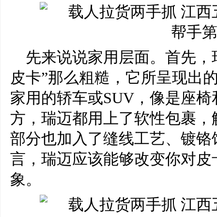
先来说说家用层面。首先，
皮卡”那么粗糙，它所呈现出
家用的轿车或SUV，像是座
方，瑞迈都用上了软性包裹，
部分也加入了缝线工艺、镀铬
言，瑞迈应该能够改变你对皮
象。