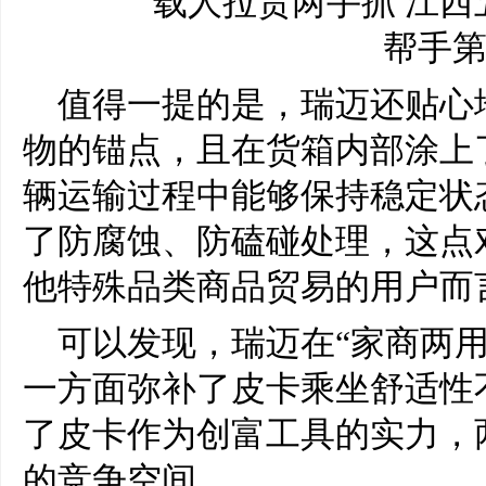
值得一提的是，瑞迈还贴心
物的锚点，且在货箱内部涂上
辆运输过程中能够保持稳定状
了防腐蚀、防磕碰处理，这点
他特殊品类商品贸易的用户而
可以发现，瑞迈在“家商两
一方面弥补了皮卡乘坐舒适性
了皮卡作为创富工具的实力，
的竞争空间。