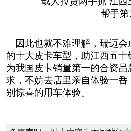
因此也就不难理解，瑞迈会
的十大皮卡车型，助江西五十
为我国皮卡销量第一的合资品
求，不妨去店里亲自体验一番
别惊喜的用车体验。