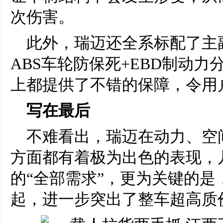
次伤害。
此外，瑞迈还全系标配了主
ABS车轮防保死+EBD制动
上都提供了不错的保障，令用
写在最后
不难看出，瑞迈在动力、空
方面都有着极为出色的表现，
的“全部需求”，更为关键的是，
起，进一步突出了整车超高质