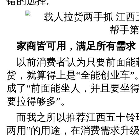
错的选择。
家商皆可用，满足所有需求
以前消费者认为只要前面能
货，就算得上是“全能创业车
成了“前面能坐人，并且要坐
要拉得够多”。
而我之所以推荐江西五十铃
两用”的用途，在消费需求升