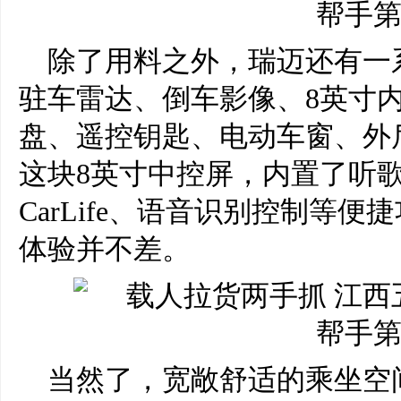
除了用料之外，瑞迈还有一
驻车雷达、倒车影像、8英寸
盘、遥控钥匙、电动车窗、外
这块8英寸中控屏，内置了听
CarLife、语音识别控制等
体验并不差。
当然了，宽敞舒适的乘坐空