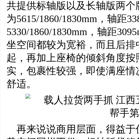
共提供标轴版以及长轴版两个
为5615/1860/1830mm，轴
5330/1860/1830mm，轴
坐空间都较为宽裕，而且后排
起，再加上座椅的倾斜角度按
实，包裹性较强，即使满座情
舒适。
再来说说商用层面，得益于