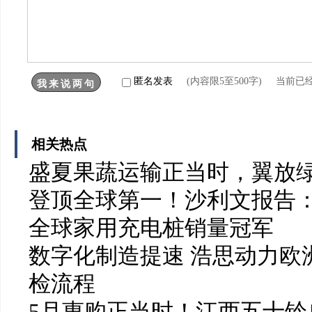
匿名发表
(内容限5至500字) 当前已
相关热点
盛夏果蔬运输正当时，翼放
登顶全球第一！沙利文报告：
全球家用充电桩销量冠军
数字化制造提速 浩思动力欧洲
检流程
5月惠购正当时！江西五十铃皮