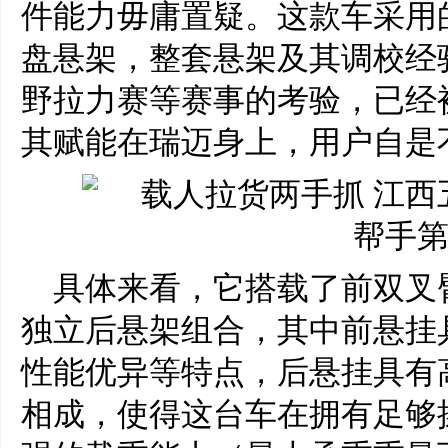
件能力毋庸置疑。这款车采用的
盘悬架，整套悬架及其调校经
野拉力赛等赛事的考验，已经
其赋能在瑞迈身上，用户自是
具体来看，它搭载了前双叉
独立后悬架组合，其中前悬挂
性能优异等特点，后悬挂具有
相成，使得这台车在拥有足够