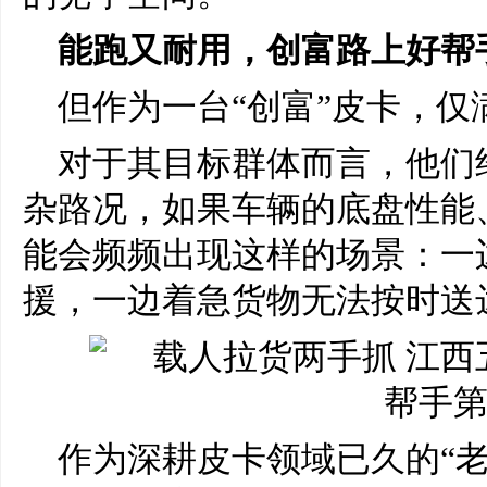
能跑又耐用，创富路上好帮
但作为一台“创富”皮卡，
对于其目标群体而言，他们
杂路况，如果车辆的底盘性能
能会频频出现这样的场景：一
援，一边着急货物无法按时送
作为深耕皮卡领域已久的“