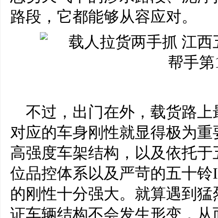
路段，它都能够从容应对。
不过，出门在外，载货路上
对应的车身刚性就显得极为重
高强度车架结构，以及依托于
位品控体系以及严苛的五十铃
的刚性十分强大。就算遇到猛
证车辆结构不会发生形变，从