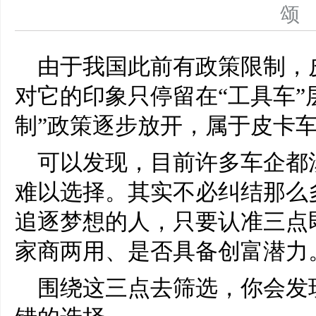
由于我国此前有政策限制，
对它的印象只停留在“工具车”
制”政策逐步放开，属于皮卡
可以发现，目前许多车企都
难以选择。其实不必纠结那么
追逐梦想的人，只要认准三点
家商两用、是否具备创富潜力
围绕这三点去筛选，你会发