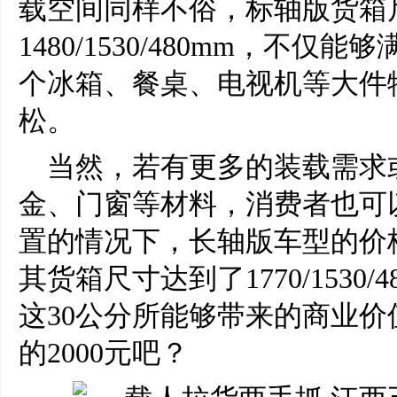
载空间同样不俗，标轴版货箱
1480/1530/480mm，不
个冰箱、餐桌、电视机等大件
松。
当然，若有更多的装载需求
金、门窗等材料，消费者也可
置的情况下，长轴版车型的价格
其货箱尺寸达到了1770/1530
这30公分所能够带来的商业
的2000元吧？