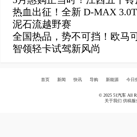
热血出征！全新 D-MAX 3.0
泥石流越野赛
全国热品，势不可挡！欧马可
智领轻卡试驾新风尚
首页
新闻
快讯
导购
新能源
今日
© 2025 51汽车 All Ri
关于我们
供稿服