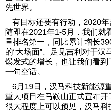
先世界。
有目标还要有行动，2020
随即在2021年1-5月，我们
量排名第一，同比累计增长390
的“大场面”。足见吉利对于汉
爆发式的增长，也让我们看到
一句空话。
6月19日，汉马科技新能源
重大项目在马鞍山正式宣布开
很大程度上可以预见，汉马科