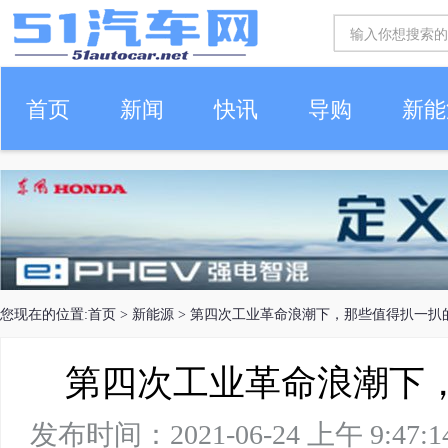
首页
新闻
快讯
导购
新能
车生活
您现在的位置:
首页
>
新能源
> 第四次工业革命浪潮下，那些值得扒一扒
第四次工业革命浪潮下
发布时间：2021-06-24 上午 9