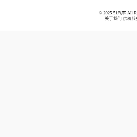
© 2025 51汽车 All Ri
关于我们
供稿服