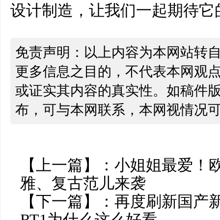
设计制造，让我们一起期待它
免责声明：以上内容为本网站转
更多信息之目的，不代表本网观
或证实其内容的真实性。如稿件
布，可与本网联系，本网视情况
【上一篇】：
小姐姐最爱！
雅、复古范儿来袭
【下一篇】：
再度刷新国产新
RT1为什么这么好看