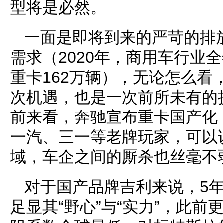
型将是必然。
一面是即将到来的严苛的排
需求（2020年，商用车行业全
重卡162万辆），无论怎么看
次机遇，也是一次前所未有的
前来看，奔驰宣布重卡国产化
一汽、三一等老牌玩家，可以
域，车企之间的厮杀也丝毫不
对于国产品牌吉利来说，5
足显其“野心”与“实力”，此