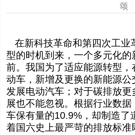
在新科技革命和第四次工业
型的时机到来，一个多元化的
前。我国为了适应能源转型，
动车，新增及更换的新能源公
发展电动汽车；对于碳排放更
展也不能忽视。根据行业数据
车保有量的10.9%，却制造了
着国六史上最严苛的排放标准