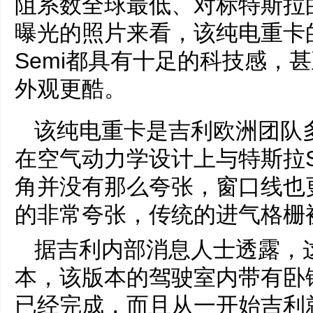
阻系数全球最低、对标特斯拉
曝光的照片来看，该纯电重卡
Semi都具有十足的科技感，甚
外观更酷。
该纯电重卡是吉利欧洲团队
在空气动力学设计上与特斯拉S
角并没有那么夸张，窗口线也
的非常夸张，传统的进气格栅
据吉利内部消息人士透露，
本，该版本的驾驶室内带有卧
已经完成，而且从一开始吉利