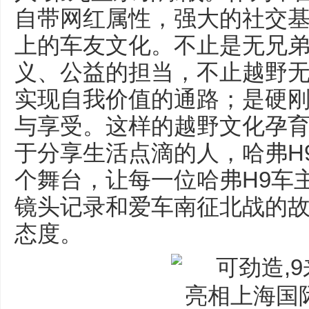
自带网红属性，强大的社交
上的车友文化。不止是无兄
义、公益的担当，不止越野
实现自我价值的通路；是硬
与享受。这样的越野文化孕
于分享生活点滴的人，哈弗H9
个舞台，让每一位哈弗H9车
镜头记录和爱车南征北战的故
态度。