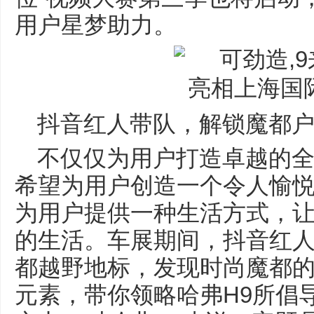
用户星梦助力。
抖音红人带队，解锁魔都
不仅仅为用户打造卓越的全
希望为用户创造一个令人愉
为用户提供一种生活方式，
的生活。车展期间，抖音红
都越野地标，发现时尚魔都
元素，带你领略哈弗H9所倡