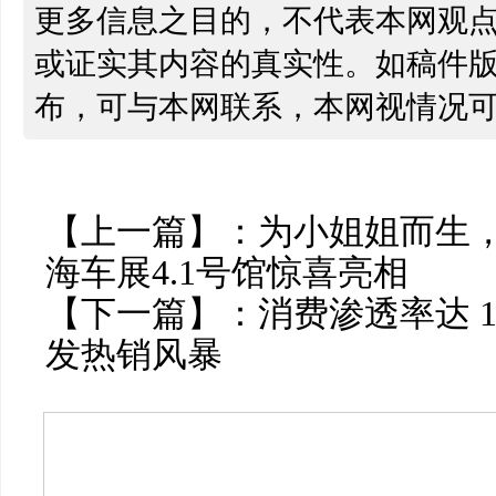
更多信息之目的，不代表本网观
或证实其内容的真实性。如稿件
布，可与本网联系，本网视情况
【上一篇】：
为小姐姐而生
海车展4.1号馆惊喜亮相
【下一篇】：
消费渗透率达 
发热销风暴