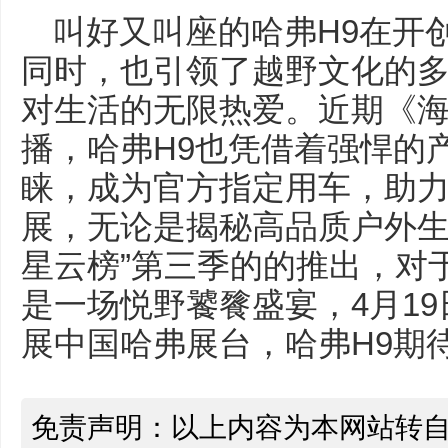
叫好又叫座的哈弗H9在开
同时，也引领了越野文化的
对生活的无限热爱。近期《
播，哈弗H9也凭借着强悍的
睐，成为官方指定用车，助
展，无论是揭秘高品质户外生
星云榜”第三季的的推出，对
是一场悦野饕餮盛宴，4月19
展中国哈弗展台，哈弗H9期
免责声明：以上内容为本网站转