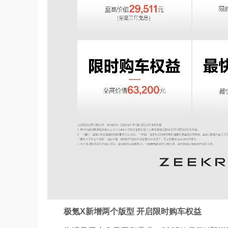
极氪X新增两个版型 开启限时购车权益