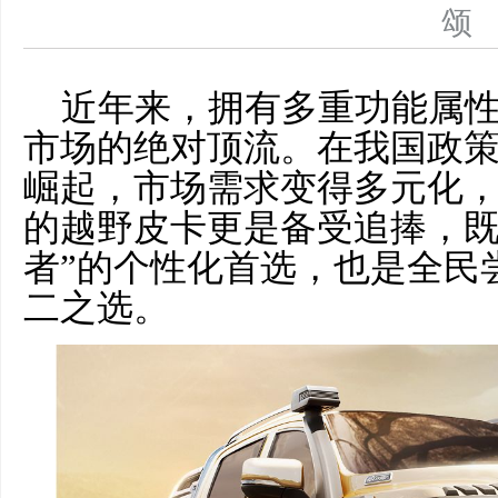
近年来，拥有多重功能属
市场的绝对顶流。在我国政
崛起，市场需求变得多元化
的越野皮卡更是备受追捧，既
者”的个性化首选，也是全民
二之选。