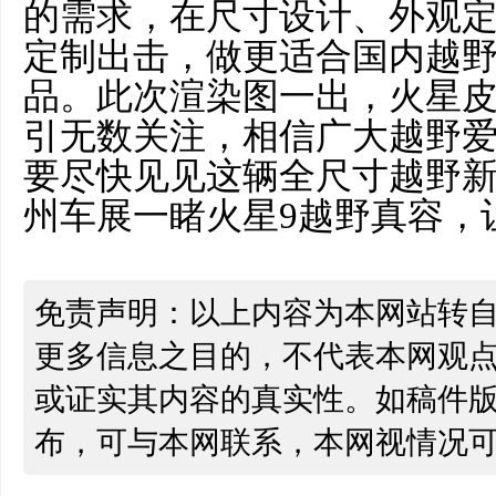
的需求，在尺寸设计、外观
定制出击，做更适合国内越
品。此次渲染图一出，火星
引无数关注，相信广大越野
要尽快见见这辆全尺寸越野
州车展一睹火星9越野真容，
免责声明：以上内容为本网站转
更多信息之目的，不代表本网观
或证实其内容的真实性。如稿件
布，可与本网联系，本网视情况