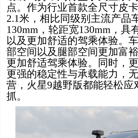
点。作为行业首款全尺寸皮
2.1米，相比同级别主流产品车
130mm，轮距宽130mm
以及更加舒适的驾乘体验。
部空间以及腿部空间更加富
更加舒适驾乘体验。同时，
更强的稳定性与承载能力，
营，火星9越野版都能轻松应
抓。