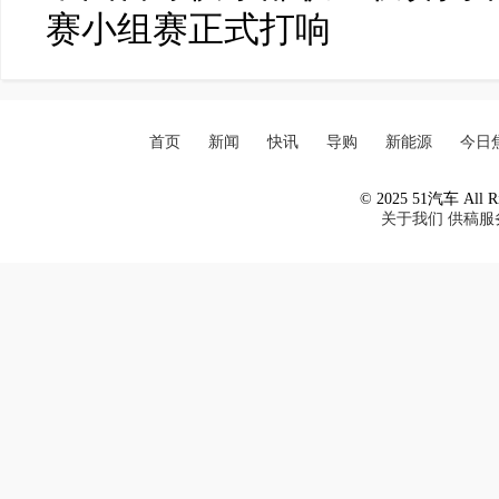
赛小组赛正式打响
首页
新闻
快讯
导购
新能源
今日
© 2025 51汽车 All Ri
关于我们
供稿服