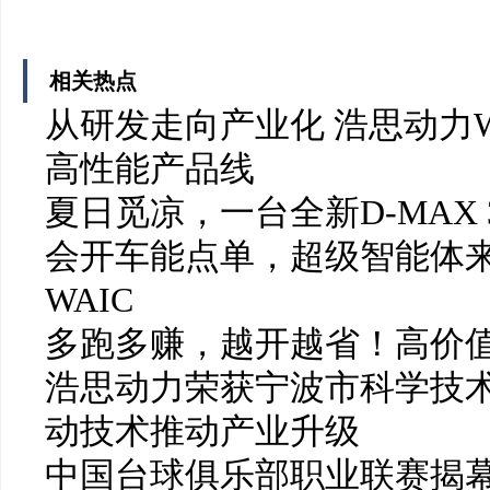
相关热点
从研发走向产业化 浩思动力W
高性能产品线
夏日觅凉，一台全新D-MAX 
会开车能点单，超级智能体
WAIC
多跑多赚，越开越省！高价值
浩思动力荣获宁波市科学技
动技术推动产业升级
中国台球俱乐部职业联赛揭幕