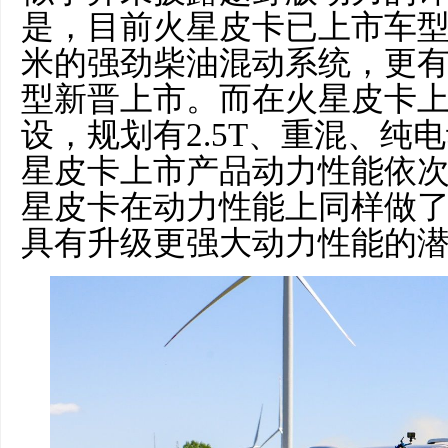
是，目前火星皮卡已上市车型搭
米的强劲柴油混动系统，更有功
型新晋上市。而在火星皮卡
设，规划有2.5T、重混、纯
星皮卡上市产品动力性能依
星皮卡在动力性能上同样做了
具有升级更强大动力性能的