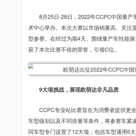
8月25日-28日，2022年CCPC中
术中心举办。本次大赛以市场销量高、关注度
型参赛。在经过为期4天、围绕量产车性能展
获了本次比赛不俗的荣誉，引领C位。
9大项挑战，展现欧萌达非凡品质
CCPC专业站比赛旨在为消费者提供更
车型级别以及不同排量等条件，将参赛车紧凑
同车型专门设置了12大项，包括车型通用6大