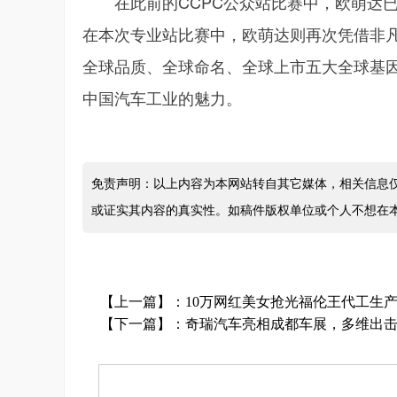
在此前的CCPC公众站比赛中，欧萌达已
在本次专业站比赛中，欧萌达则再次凭借非
全球品质、全球命名、全球上市五大全球基
中国汽车工业的魅力。
免责声明：以上内容为本网站转自其它媒体，相关信息
或证实其内容的真实性。如稿件版权单位或个人不想在
【上一篇】：
10万网红美女抢光福伦王代工生产
【下一篇】：
奇瑞汽车亮相成都车展，多维出