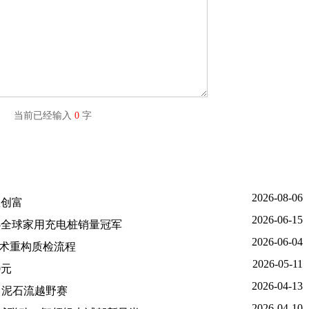
字) 当前已经输入
0
字
2026-08-06
效创富
2026-06-15
5全球家用充电桩销量冠军
2026-06-04
技术重构质检流程
2026-05-11
0元
2026-04-13
东川泥石流越野赛
2026-04-10