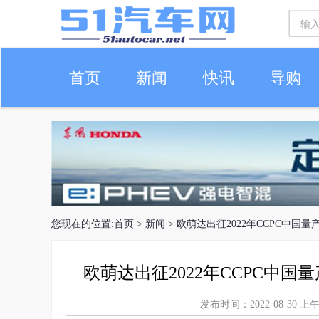
首页
新闻
快讯
导购
车生活
您现在的位置:
首页
>
新闻
> 欧萌达出征2022年CCPC中国
欧萌达出征2022年CCPC中国
发布时间：2022-08-30