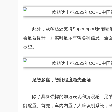
此外，欧萌达还支持Super sport
会显著提升，并实时显示车辆各种信息，全
欲望。
足智多谋，智能程度领先全场
除了具备强悍的加速表现和沉浸感十足的
能配置。首先，车内内置了人脸识别系统，