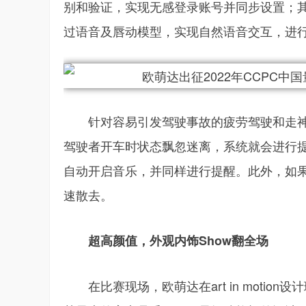
别和验证，实现无感登录账号并同步设置；
过语音及唇动模型，实现自然语音交互，进
针对容易引发驾驶事故的疲劳驾驶和走
驾驶者开车时状态飘忽迷离，系统就会进行
自动开启音乐，并同样进行提醒。此外，如
速散去。
超高颜值，外观内饰Show翻全场
在比赛现场，欧萌达在art in mot