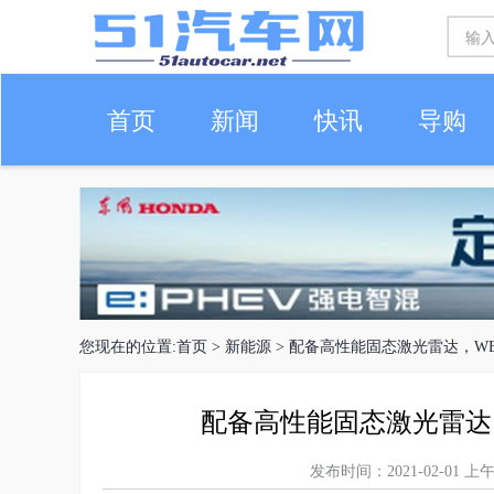
首页
新闻
快讯
导购
车生活
您现在的位置:
首页
>
新能源
> 配备高性能固态激光雷达，W
配备高性能固态激光雷达
发布时间：2021-02-01