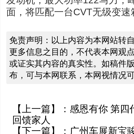
发动机，最大功率122马力，峰
面，将匹配一台CVT无级变速
免责声明：以上内容为本网站转
更多信息之目的，不代表本网观
或证实其内容的真实性。如稿件
布，可与本网联系，本网视情况
【上一篇】：
感恩有你 第四
回馈家人
【下一篇】：
广州车展新宝