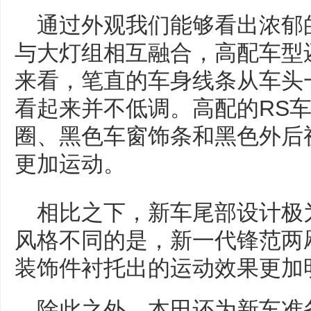
通过外观我们能够看出浓郁
与大灯组相互融合，高配车型
来看，笔直的车身线条从车头
看起来并不低调。高配的RS车
圈、黑色车窗饰条和黑色外后
更加运动。
相比之下，新车尾部设计极
风格不同的是，新一代锋范两
装饰件衬托出的运动效果更加
除此之外，本田还为新车准备