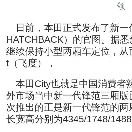
日前，本田正式发布了新一代
HATCHBACK）的官图。
继续保持小型两厢车定位，从而替
t（飞度），
本田City也就是中国消费
外市场当中新一代锋范三厢版已
次推出的正是新一代锋范的两
长宽高分别为4345/1748/14