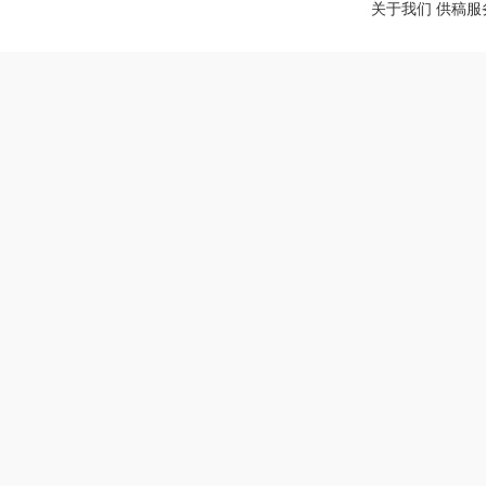
关于我们
供稿服