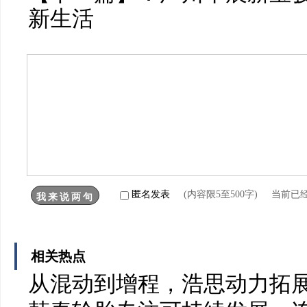
新生活
匿名发表
(内容限5至500字) 当前已
相关热点
从混动到增程，浩思动力拓