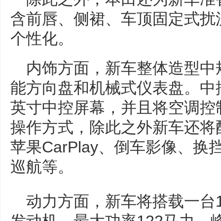
含前唇、侧裙、车顶固定式扰
个性化。
内饰方面，新车整体造型中
能方向盘和机械式仪表盘。中
英寸中控屏幕，并且将空调控
操作方式，除此之外新车还将
苹果CarPlay、倒车影像、
巡航等。
动力方面，新车将搭载一台1.0T