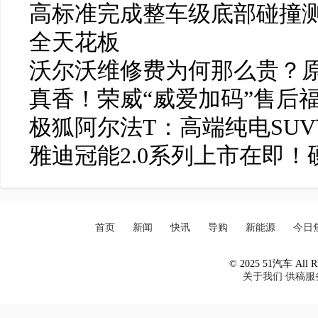
高标准完成整车级底部碰撞
全天花板
沃尔沃维修费为何那么贵？
真香！荣威“威爱加码”售后
极狐阿尔法T：高端纯电SUV
雅迪冠能2.0系列上市在即！
首页
新闻
快讯
导购
新能源
今日
© 2025 51汽车 All Ri
关于我们
供稿服