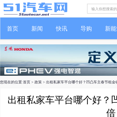
首页
新闻
快讯
导购
新能
车生活
您现在的位置:
首页
>
政策
> 出租私家车平台哪个好？凹凸车主春节租金
出租私家车平台哪个好？
倍