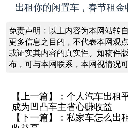
出租你的闲置车，春节租金
免责声明：以上内容为本网站转
更多信息之目的，不代表本网观
或证实其内容的真实性。如稿件
布，可与本网联系，本网视情况
【上一篇】：
个人汽车出租
成为凹凸车主省心赚收益
【下一篇】：
私家车怎么出