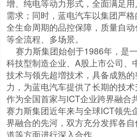
增、纯电等动力形式，全面满足用
需求；同时，蓝电汽车以集团严格
全生命周期的品控保障，质量自动
等全流程、多场景。
赛力斯集团始创于1986年，是
科技型制造企业、A股上市公司、中
技术与领先超増技术，具备成熟的
力，为蓝电汽车提供了长期的技术
作为全国首家与ICT企业跨界融
赛力斯集团近年来与全球ICT领
界融合的先河，双方充分发挥各自
道等方面进行深入合作。