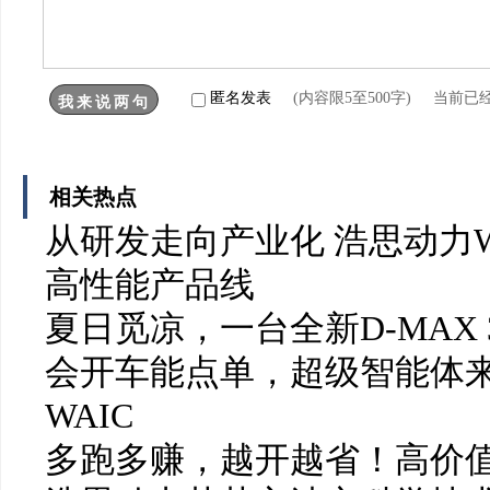
匿名发表
(内容限5至500字) 当前已
相关热点
从研发走向产业化 浩思动力W
高性能产品线
夏日觅凉，一台全新D-MAX 
会开车能点单，超级智能体
WAIC
多跑多赚，越开越省！高价值