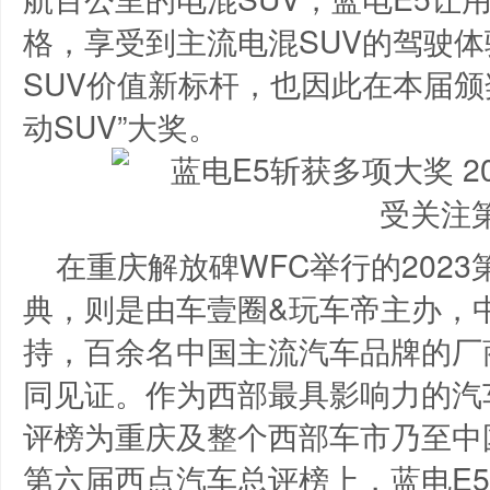
格，享受到主流电混SUV的驾驶
SUV价值新标杆，也因此在本届颁
动SUV”大奖。
在重庆解放碑WFC举行的202
典，则是由车壹圈&玩车帝主办，
持，百余名中国主流汽车品牌的厂
同见证。作为西部最具影响力的汽
评榜为重庆及整个西部车市乃至中
第六届西点汽车总评榜上，蓝电E5