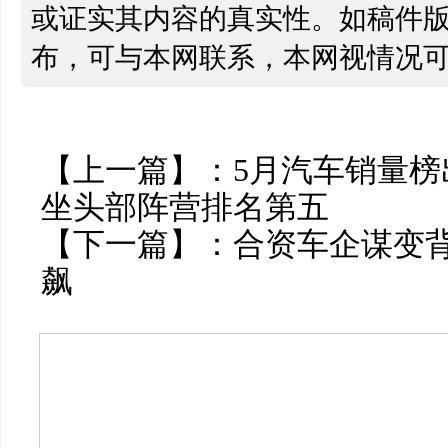
或证实其内容的真实性。如稿件
布，可与本网联系，本网视情况
【上一篇】：
5月汽车销量榜
坐头部阵营排名第五
【下一篇】：
合资车企谋变
飙