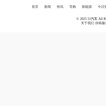
首页
新闻
快讯
导购
新能源
今日
© 2025 51汽车 All Ri
关于我们
供稿服