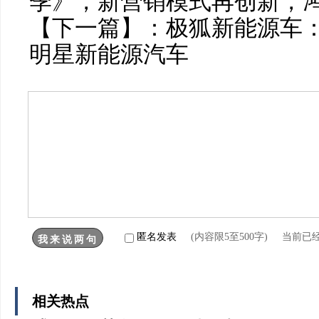
季》，新营销模式再创新，
【下一篇】：
极狐新能源车：
明星新能源汽车
匿名发表
(内容限5至500字) 当前已
相关热点