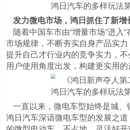
发力微电市场，鸿日抓住了新增
随着中国车市由“增量市场”进入
市场规律，不断夯实自身产品实力
提升自己才行业内的竞争实力，不
用户使用角度出发，构建更实用的
一直以来，微电车型始终是城、
鸿日汽车深谙微电车型的发展之道，
的微型电动车，不占地、灵活好开