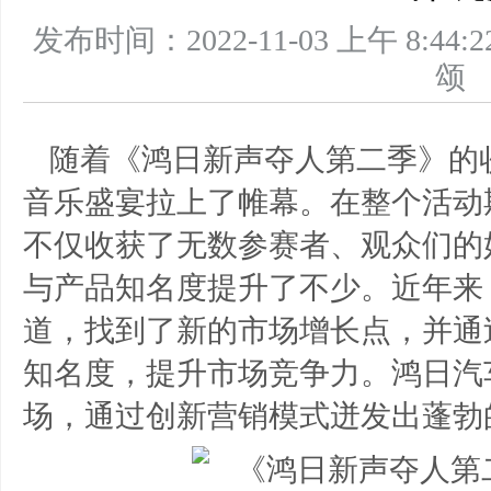
发布时间：2022-11-03 上午 8
随着《鸿日新声夺人第二季》的
音乐盛宴拉上了帷幕。在整个活动
不仅收获了无数参赛者、观众们的
与产品知名度提升了不少。近年来
道，找到了新的市场增长点，并通
知名度，提升市场竞争力。鸿日汽
场，通过创新营销模式迸发出蓬勃