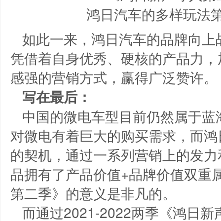
如此一来，鸿日汽车的品牌向上
凭借着自身优秀、硬核的产品力，
感强的营销方式，赢得广泛赞许。
写在最后：
中国的微电车型目前仍然属于蓝
对微电有着巨大的购买需求，而鸿
的契机，通过一系列营销上的发力
品拥有了产品价值+品牌价值双重
第二季》的意义是非凡的。
而通过2021-2022两季《鸿