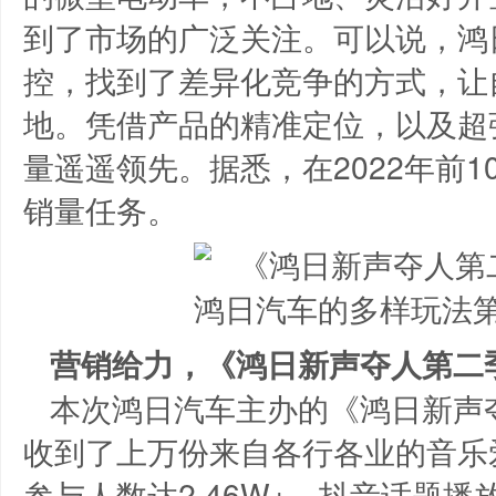
到了市场的广泛关注。可以说，鸿
控，找到了差异化竞争的方式，让
地。凭借产品的精准定位，以及超
量遥遥领先。据悉，在2022年前
销量任务。
营销给力，《鸿日新声夺人第二
本次鸿日汽车主办的《鸿日新声
收到了上万份来自各行各业的音乐
参与人数达2.46W+，抖音话题播