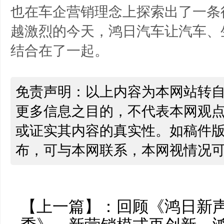
也在车企营销理念上探索出了一条
越激烈的今天，鸿日汽车让汽车、
结合在了一起。
免责声明：以上内容为本网站转
更多信息之目的，不代表本网观
或证实其内容的真实性。如稿件
布，可与本网联系，本网视情况
【上一篇】：
回顾《鸿日新