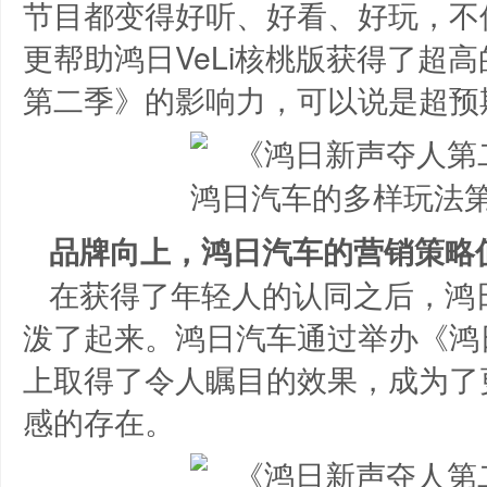
节目都变得好听、好看、好玩，不
更帮助鸿日VeLi核桃版获得了超
第二季》的影响力，可以说是超预
品牌向上，鸿日汽车的营销策略
在获得了年轻人的认同之后，鸿
泼了起来。鸿日汽车通过举办《鸿
上取得了令人瞩目的效果，成为了
感的存在。