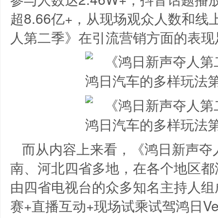
超8.66亿+，从现场观众人数和
人第二季》在引流营销方面的表现
而从内容上来看，《鸿日新声夺
南、河北四省多地，在各个地区都
由四省电视台的众多知名主持人组
赛+直播互动+现场试乘试驾鸿日V