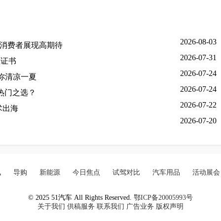
2026-08-03
国消费者展现高期待
2026-07-31
证证书
2026-07-24
助你清凉一夏
2026-07-24
热门之选？
2026-07-22
术出海
2026-07-20
讯
导购
新能源
今日焦点
试驾对比
汽车用品
活动展会
© 2025 51汽车 All Rights Reserved.
鄂ICP备20005993号
关于我们
供稿服务
联系我们
广告业务
版权声明