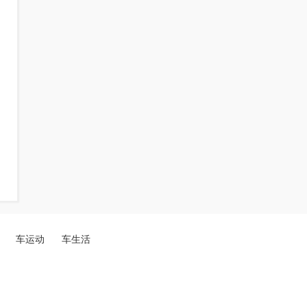
车运动
车生活