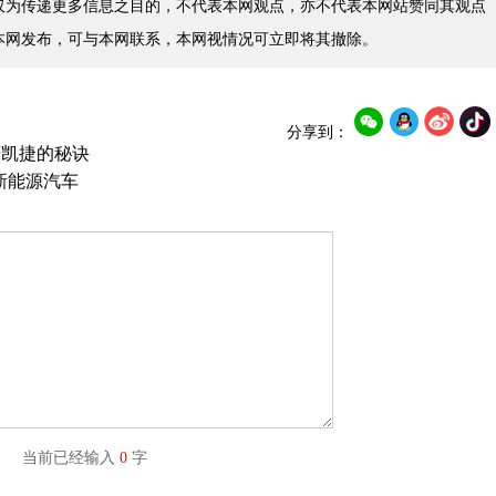
仅为传递更多信息之目的，不代表本网观点，亦不代表本网站赞同其观点
本网发布，可与本网联系，本网视情况可立即将其撤除。
分享到：
菱凯捷的秘诀
的新能源汽车
字) 当前已经输入
0
字