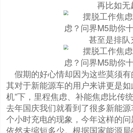
再比如无
甚至是排队
假期的好心情却因为这些莫须有的
其对于新能源车的用户来讲更是如
机”下，里程焦虑、补能焦虑比传统
去年国庆我们就看到了很多新能源
个小时充电的现象，今年这样的问
依然未缩短多少。根据国家能源局