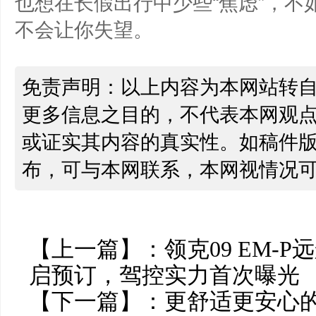
也想在长假出行中少些“焦虑”，不
不会让你失望。
免责声明：以上内容为本网站转
更多信息之目的，不代表本网观
或证实其内容的真实性。如稿件
布，可与本网联系，本网视情况
【上一篇】：
领克09 EM-
启预订，驾控实力首次曝光
【下一篇】：
更舒适更安心的