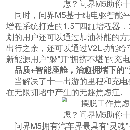
同时，问界M5基于纯电驱智能
增程系统打造的1.5T四缸增程器
划的用户还可以通过加油补能的方
出行之余，还可以通过V2L功能
新能源用户“躲”开“拥挤不堪”的充
品质+
智能座舱
，治愈拥堵下的“
当解决了十一出游的里程和充电
在无限拥堵中产生的无趣焦虑症。
问界M5拥有汽车界最具有“灵魂”的