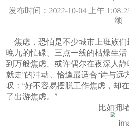
发布时间：2022-10-04 上午 1
焦虑，恐怕是不少城市上班族们
晚九的忙碌、三点一线的枯燥生活
到万般焦虑。或许偶尔在夜深人静
就走”的冲动。恰逢最适合“诗与远
叹：“好不容易摆脱工作焦虑，却
了出游焦虑。”
比如拥