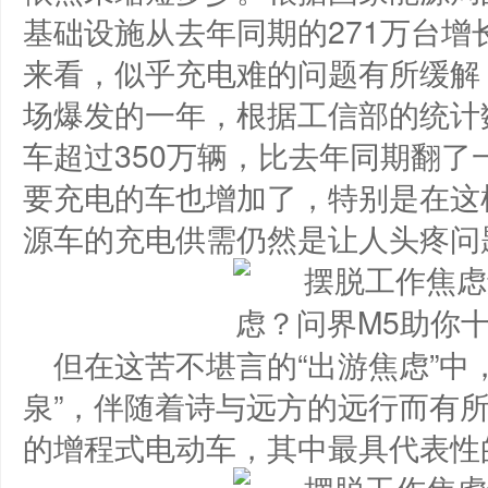
基础设施从去年同期的271万台增
来看，似乎充电难的问题有所缓解
场爆发的一年，根据工信部的统计
车超过350万辆，比去年同期翻
要充电的车也增加了，特别是在这
源车的充电供需仍然是让人头疼问
但在这苦不堪言的“出游焦虑”中
泉”，伴随着诗与远方的远行而有
的增程式电动车，其中最具代表性