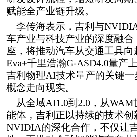
赋能全产业链升级。
李传海表示，吉利与NVIDI
车产业与科技产业的深度融合
座，将推动汽车从交通工具向
Eva+千里浩瀚G-ASD4.0
吉利物理AI技术量产的关键
概念走向现实。
从全域AI1.0到2.0，从
能体，吉利正以持续的技术创
NVIDIA的深化合作，不仅让