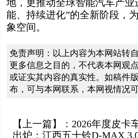
地，更推动全球智能汽车产业
能、持续进化”的全新阶段，
象空间。
免责声明：以上内容为本网站转
更多信息之目的，不代表本网观
或证实其内容的真实性。如稿件
布，可与本网联系，本网视情况
【上一篇】：
2026年度皮
出炉：江西五十铃D-MAX 3