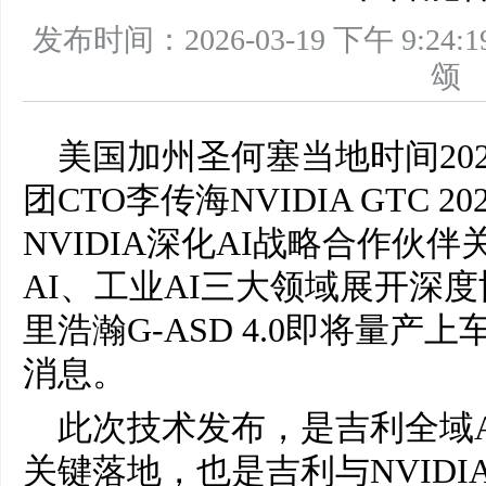
发布时间：2026-03-19 下午 9
美国加州圣何塞当地时间202
团CTO李传海NVIDIA GTC
NVIDIA深化AI战略合作伙
AI、工业AI三大领域展开深度
里浩瀚G-ASD 4.0即将量产
消息。
此次技术发布，是吉利全域AI
关键落地，也是吉利与NVID