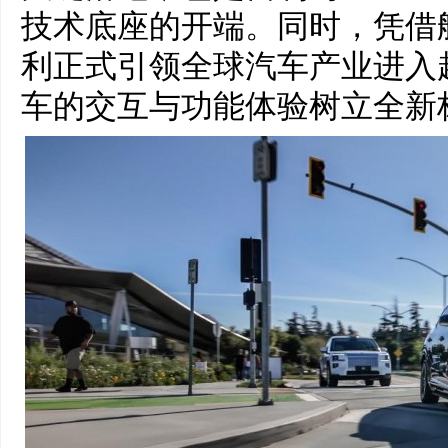
技术底座的开端。同时，凭借
利正式引领全球汽车产业进入
车的交互与功能体验树立全新