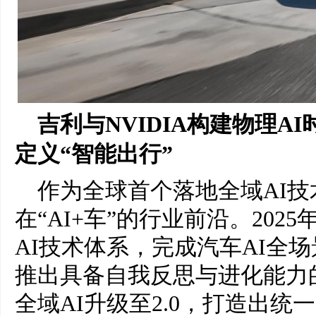
吉利与NVIDIA构建物理A
定义“智能出行”
作为全球首个落地全域AI
在“AI+车”的行业前沿。20
AI技术体系，完成汽车AI全场景
推出具备自我反思与进化能力
全域AI升级至2.0，打造出统