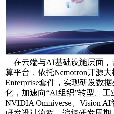
在云端与AI基础设施层面，吉利
算平台，依托Nemotron开源大
Enterprise套件，实现研
化，加速向“AI组织”转型。工
NVIDIA Omniverse、Vis
研发设计流程，缩短研发周期