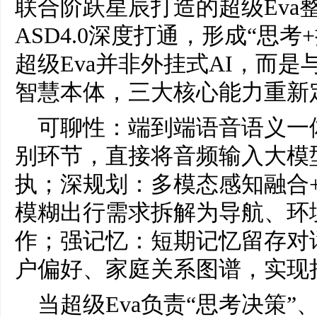
联合阶跃星辰打造的超级Eva
ASD4.0深度打通，形成“思
超级Eva并非外挂式AI，而
智慧本体，三大核心能力重新
可聊性：端到端语音语义一
别环节，直接将音频输入大模
执；深规划：多模态感知融合
模糊出行需求拆解为导航、环
作；强记忆：短期记忆留存对
户偏好、家庭关系图谱，实现
当超级Eva负责“思考决策”、