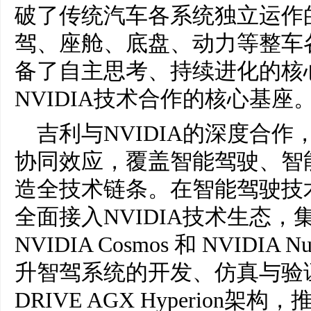
破了传统汽车各系统独立运作
驾、座舱、底盘、动力等整车
备了自主思考、持续进化的核
NVIDIA技术合作的核心基座
吉利与NVIDIA的深度合作
协同效应，覆盖智能驾驶、智
造全技术链条。在智能驾驶技术
全面接入NVIDIA技术生态，集成N
NVIDIA Cosmos 和 NVID
升智驾系统的开发、仿真与验证
DRIVE AGX Hyperion架构