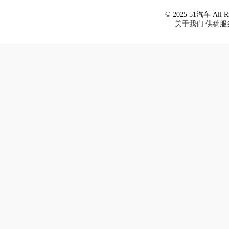
© 2025 51汽车 All Ri
关于我们
供稿服