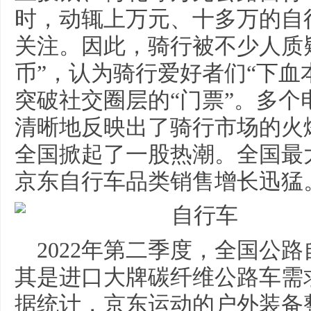
时，动辄上万元、十多万的自
关注。因此，骑行被不少人质
币”，认为骑行爱好者们“下血
突破社交圈层的“门票”。多
清晰地反映出了骑行市场的火
全国掀起了一股热潮。全国最
京东自行车品类销售增长迅猛
2022年第二季度，全国公
其是进口大牌碳纤维公路车需求
据统计，京东运动的户外装备