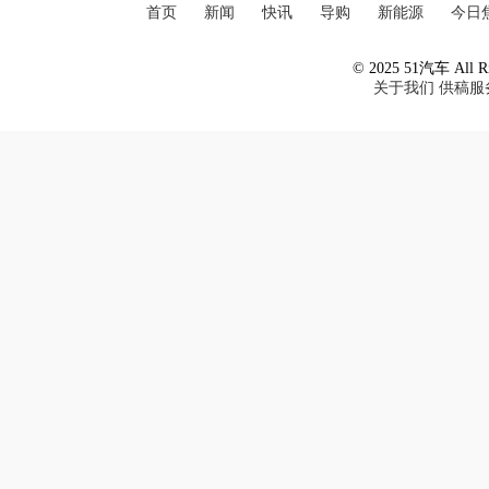
首页
新闻
快讯
导购
新能源
今日
© 2025 51汽车 All Ri
关于我们
供稿服