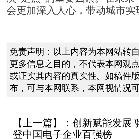
会更加深入人心，带动城市实
免责声明：以上内容为本网站转
更多信息之目的，不代表本网观
或证实其内容的真实性。如稿件
布，可与本网联系，本网视情况
【上一篇】：
创新赋能发展 
登中国电子企业百强榜