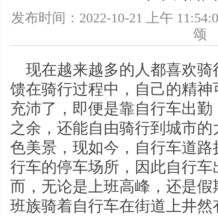
发布时间：2022-10-21 上午 11
现在越来越多的人都喜欢骑
馈在骑行过程中，自己的精神
充沛了，即便是靠自行车出勤
之余，还能自由骑行到城市的
色美景，现如今，自行车道路
行车的停车场所，因此自行车
而，无论是上班高峰，还是假
班族骑着自行车在街道上井然