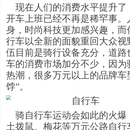
现在人们的消费水平提升了
开车上班已经不再是稀罕事。
身，时尚科技更加感兴趣，而
行车以全新的面貌重回大众视
伍目前是骑行设备充分，道路
车的消费市场加分不少，因为
热潮，很多万元以上的品牌车
饽”。
骑自行车运动会如此的火爆
土拨鼠、梅花等万元公路自行