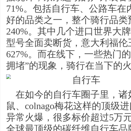
71%。包括自行车、公路车
好的品类之一，整个骑行品类
240%。其中几个进口世界大
型号全面卖断货，意大利福伦
627%。而在线下，一些热门
拥堵”的现象，骑行在当下的
在如今的自行车圈子里，诸如F
鼠、colnago梅花这样的顶
异常火爆，很多标价超过5万
全球最顶级的碳纤维自行车品牌m