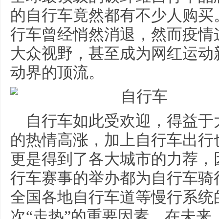
的自行车竟然都有不少人购买
行车曾经悄然消退，然而疫情
大众视野，甚至成为网红运动
动界的顶流。
自行车如此受欢迎，得益于
的热情高涨，加上自行车出行
更是得到了各大城市的力荐，
行车赛事的举办都为自行车骑
全国各地自行车道等慢行系统
次“走热”的重要因素。在未