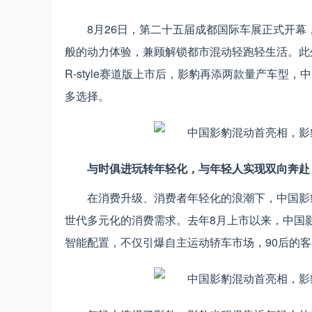
8月26日，第二十五届成都国际车展正式开幕
般的动力体验，兼顾解锁都市混动轻跑轻生活。此
R-style赛道版上市后，影豹再添两款量产车型
多选择。
与时俱进玩转年轻化，与年轻人实现双向奔赴
在消费升级、消费者年轻化的浪潮下，中国影
世代多元化的消费需求。去年8月上市以来，中国
智能配置，不仅引爆自主运动轿车市场，90后的客