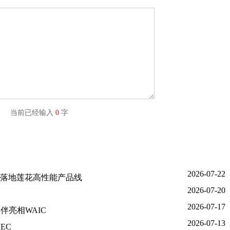
字) 当前已经输入
0
字
2026-07-22
 将落地莲花高性能产品线
2026-07-20
2026-07-17
亮相WAIC
2026-07-13
EC