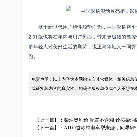
基于新世代用户特性顺势而为，中国影豹将个
2.0T版也将在年内与用户见面，带来更极致的驾
多年轻人对美好生活的期待，也正与年轻人一同探
跑。
免责声明：以上内容为本网站转自其它媒体，相关信息
或证实其内容的真实性。如稿件版权单位或个人不想在
【上一篇】：
柴油奥利给 配置不含糊 铃拓柴油
【下一篇】：
AITO首款纯电车型来袭，问界M5