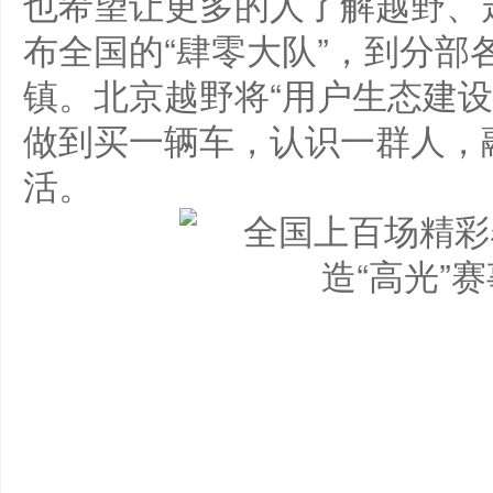
也希望让更多的人了解越野、
布全国的“肆零大队”，到分部
镇。北京越野将“用户生态建设
做到买一辆车，认识一群人，
活。