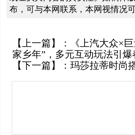
布，可与本网联系，本网视情况
【上一篇】：
《上汽大众×巨
家乡年”，多元互动玩法引爆
【下一篇】：
玛莎拉蒂时尚