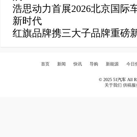
浩思动力首展2026北京国
新时代
红旗品牌携三大子品牌重磅新
首页
新闻
快讯
导购
新能源
今日
© 2025 51汽车 All Ri
关于我们
供稿服