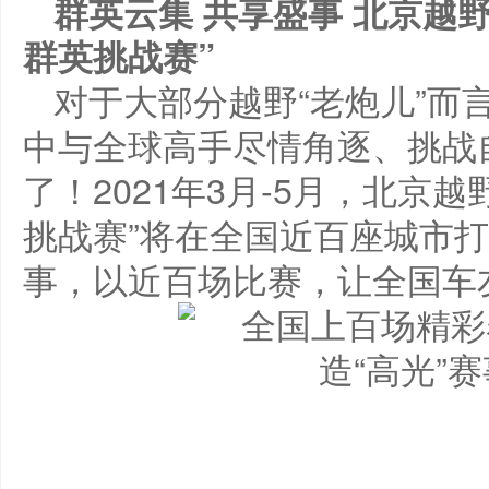
群英云集 共享盛事 北京越野开启
群英挑战赛”
对于大部分越野“老炮儿”而
中与全球高手尽情角逐、挑战
了！2021年3月-5月，北京越野“
挑战赛”将在全国近百座城市
事，以近百场比赛，让全国车