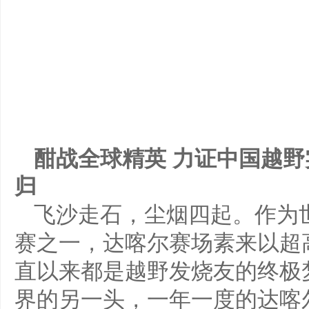
酣战全球精英 力证中国越野
归
飞沙走石，尘烟四起。作为
赛之一，达喀尔赛场素来以超
直以来都是越野发烧友的终极梦
界的另一头，一年一度的达喀尔