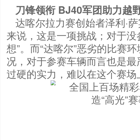
刀锋领衔 BJ40军团助力越
达喀尔拉力赛创始者泽利·萨
来说，这是一项挑战；对于没
想”。而“达喀尔”恶劣的比赛
况，对于参赛车辆而言也是最严
过硬的实力，难以在这个赛场上