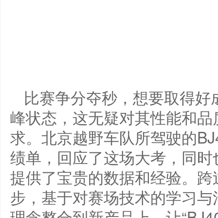
比赛争分夺秒，想要取得好
峰状态，这无疑对其性能和品
求。北京越野车队所驾驶的BJ
绩单，回应了这场大考，同时也
提供了宝贵的数据和经验。跨
步，基于对赛场技术的学习与
理念整合到新产品上，让“BJ