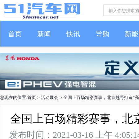
首页
新闻
快讯
导购
新能
车生活
您现在的位置:
首页
>
活动展会
> 全国上百场精彩赛事，北京越野打造“高光
全国上百场精彩赛事，北京
发布时间：2021-03-16 上午 4