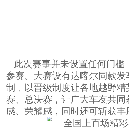
此次赛事并未设置任何门槛
参赛。大赛设有达喀尔同款发
制，以晋级制度让各地越野精
赛、总决赛，让广大车友共同
感、荣耀感，同时还可斩获丰