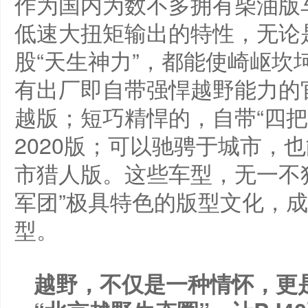
作为国内为数不多拥有柴油版
低速大扭矩输出的特性，无论
股“天生神力”，都能使崎岖坎
有出厂即自带强悍越野能力的官
越版；短巧精悍的，自带“四把锁
2020版；可以驰骋于城市，也
市猎人版。这些车型，无一不独
军团”极具特色的版型文化，
型。
越野，不仅是一种情怀，更