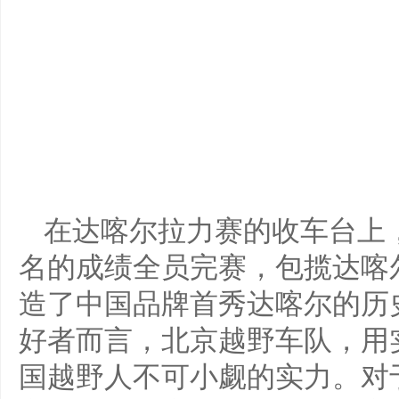
在达喀尔拉力赛的收车台上，
名的成绩全员完赛，包揽达喀
造了中国品牌首秀达喀尔的历
好者而言，北京越野车队，用
国越野人不可小觑的实力。对