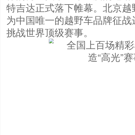
特吉达正式落下帷幕。北京越野
为中国唯一的越野车品牌征战
挑战世界顶级赛事。