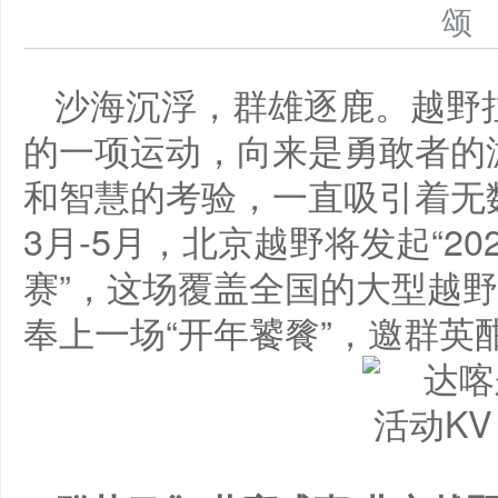
沙海沉浮，群雄逐鹿。越野
的一项运动，向来是勇敢者的
和智慧的考验，一直吸引着无数
3月-5月，北京越野将发起“202
赛”，这场覆盖全国的大型越
奉上一场“开年饕餮”，邀群英