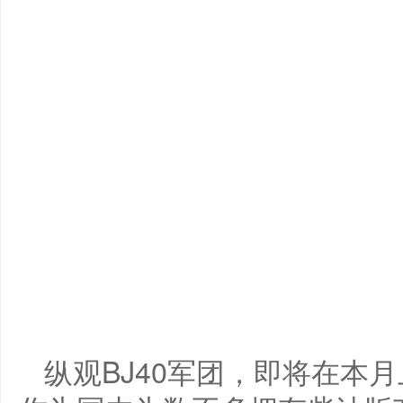
纵观BJ40军团，即将在本月