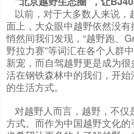
“北京越野生态圈”，让BJ4
以前，对于大多数人来说，越
面上，大众眼中越野依然没有摆
悄然间我们发现，“越野跑、Gra
野拉力赛”等词汇在各个人群中
新宠，而自驾越野更是成为很
活在钢铁森林中的我们，开始
的生活方式。
对越野人而言，越野，不仅
方式。而作为中国越野文化的