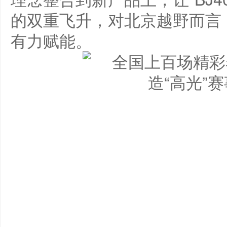
的双重飞升，对北京越野而言
有力赋能。