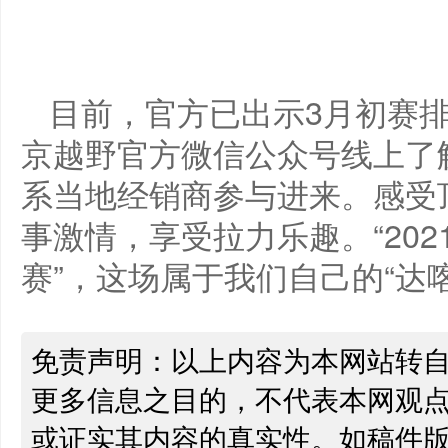
目前，官方已出示3月初赛
京越野官方微信公众号线上了
系当地经销商参与进来。感受
事激情，享受拉力乐趣。“2021
赛”，这场属于我们自己的“达
免责声明：以上内容为本网站转
更多信息之目的，不代表本网观
或证实其内容的真实性。如稿件