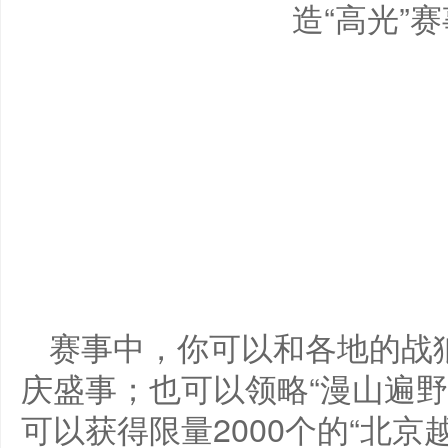
赛事中，你可以和各地的战
庆盛事；也可以领略“漫山遍野
可以获得限量2000个的“北京