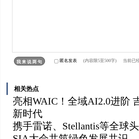
匿名发表
(内容限5至500字) 当前已
相关热点
亮相WAIC！全域AI2.0进阶
新时代
携手雷诺、Stellantis等
SIA大会共筑绿色发展共识