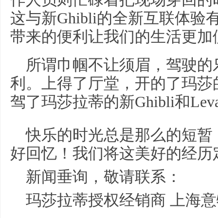
这与新Ghibli的全新互联体
带来的便利让我们的生活更加
所谓巾帼不让须眉，驾驶的
利。上得了厅堂，开的了玛莎
驾了玛莎拉蒂的新Ghibli和Lev
快乐的时光总是那么的短暂
好回忆！我们将这美好的经历
新闻垂询，敬请联系：
玛莎拉蒂授权经销商 上海