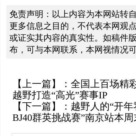
免责声明：以上内容为本网站转
更多信息之目的，不代表本网观
或证实其内容的真实性。如稿件
布，可与本网联系，本网视情况
【上一篇】：
全国上百场精
越野打造“高光”赛事IP
【下一篇】：
越野人的“开年饕
BJ40群英挑战赛”南京站本