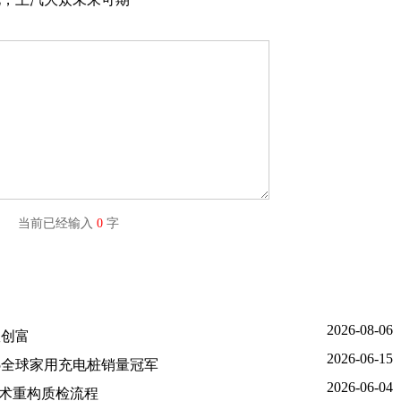
字) 当前已经输入
0
字
2026-08-06
效创富
2026-06-15
5全球家用充电桩销量冠军
2026-06-04
技术重构质检流程