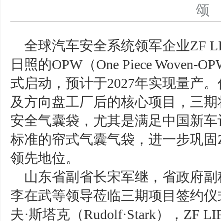
全球汽车安全系统领军企业ZF L
日照的OPW（One Piece Wov
式启动，预计于2027年实现量产
及方向盘工厂后的核心项目，三期
安全气囊袋，尤其是满足中国新车评
标准的帘式气囊气袋，进一步巩固ZF
领先地位。
山东省副省长宋军继，省政府副
李在武等领导莅临三期项目签约仪式。Z
夫·斯塔克（Rudolf·Stark），Z