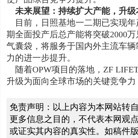
未来展望：持续扩大产能，升级
目前，日照基地一二期已实现年产
期全面投产后总产能将突破2000
气囊袋，将服务于国内外主流车辆
力的进一步提升。
随着OPW项目的落地，ZF LIF
升级为面向全球市场的关键竞争力
免责声明：以上内容为本网站转
更多信息之目的，不代表本网观
或证实其内容的真实性。如稿件