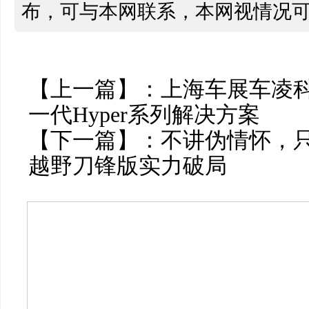
布，可与本网联系，本网视情况
【上一篇】：
上海车展车凌
一代Hyper系列解决方案
【下一篇】：
不讲伪情怀，
越野刀锋版实力破局