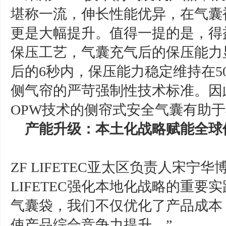
堪称一流，伸长性能优异，在气囊
更是大幅提升。值得一提的是，得
保压工艺，气囊充气后的保压能力
后的6秒内，保压能力稳定维持在50%
侧气帘的严苛强制性技术标准。因
OPW技术的侧帘式安全气囊有助
产能升级：本土化战略赋能全球
ZF LIFETEC亚太区负责人宋宁华
LIFETEC强化本地化战略的重
气囊袋，我们不仅优化了产品成本
使产品综合竞争力提升。”