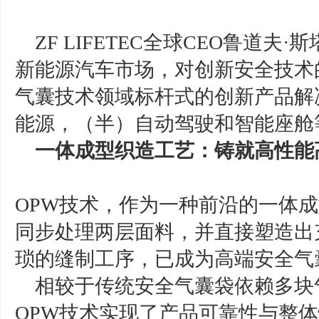
ZF LIFETEC全球CEO鲁道
新能源汽车市场，对创新安全技术
气囊技术领域标杆式的创新产品解
能源，（半）自动驾驶和智能座舱
一体成型织造工艺：铸就高性能
OPW技术，作为一种前沿的一体
同步处理两层面料，并直接塑造出
琐的缝制工序，已成为高端安全气
相较于传统安全气囊袋依赖多块
OPW技术实现了产品可靠性与整