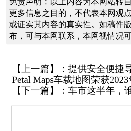
免责声明：以上内容为本网站转
更多信息之目的，不代表本网观
或证实其内容的真实性。如稿件
布，可与本网联系，本网视情况
【上一篇】：
提供安全便捷
Petal Maps车载地图荣获20
【下一篇】：
车市这半年，