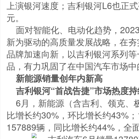
上演银河速度；吉利银河L6也正式
元。
面对智能化、电动化趋势，202
新为驱动的高质量发展战略，在夯
品牌加速向新，以吉利银河系列等
品，有力巩固了在中国汽车市场中
新能源销量创年内新高
吉利银河“首战告捷”市场热度持
6月，新能源（含吉利、领克、极
比增长约30%，环比增长约43%；
157889辆，同比增长约44%，