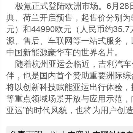
极氪正式登陆欧洲市场。6月28
典、荷兰开启预售，起售价分别为59
元）和44990欧元（人民币约35
源、售后、车联网等一站式服务，
中国新能源豪华车的世界名片。
随着杭州亚运会临近，吉利汽车
伴，也是国内首个赞助重要洲际综
将以创新科技赋能亚运出行体验，
等重点领域场景开放与应用示范，向
亚运”的时代风貌，也将为用户创