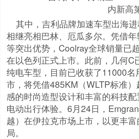
其中，吉利品牌加速车型出海进程。
相继亮相巴林、厄瓜多尔。凭借年
等突出优势，Coolray全球销量已
在以色列正式上市。此前，几何C已
纯电车型，目前已收获了11000
市，将凭借485KM（WLTP标
感的时尚造型设计和丰富的科技配
电动出行体验。6月24日，Emgran
越）在伊拉克市场上市，以更丰富
局。