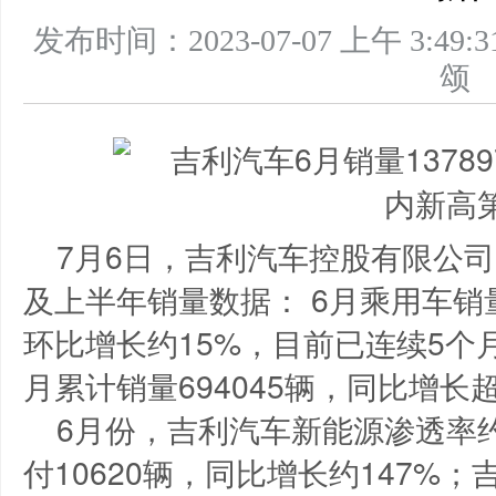
发布时间：2023-07-07 上午 3
7月6日，吉利汽车控股有限公司（0
及上半年销量数据： 6月乘用车销量
环比增长约15%，目前已连续5个
月累计销量694045辆，同比增长超
6月份，吉利汽车新能源渗透率
付10620辆，同比增长约147%；