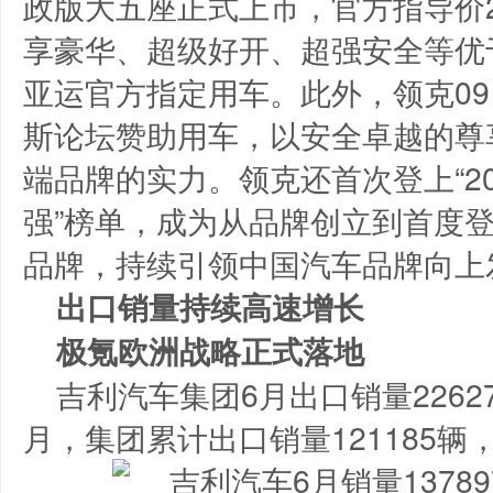
政版大五座正式上市，官方指导价2
享豪华、超级好开、超强安全等优
亚运官方指定用车。此外，领克09 
斯论坛赞助用车，以安全卓越的尊
端品牌的实力。领克还首次登上“202
强”榜单，成为从品牌创立到首度
品牌，持续引领中国汽车品牌向上
出口销量持续高速增长
极氪欧洲战略正式落地
吉利汽车集团6月出口销量2262
月，集团累计出口销量121185辆