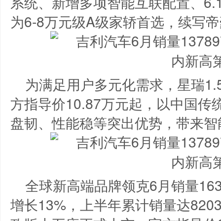
系统、新增多项智能互联配置、6.
为6-8万元级A级家轿首选，续写
为满足用户多元化需求，星瑞1.5
方指导价10.87万元起，以中国
盘韧、性能稳等突出优势，带来智
全球新高端品牌领克6月销量163
增长13%，上半年累计销量达8203