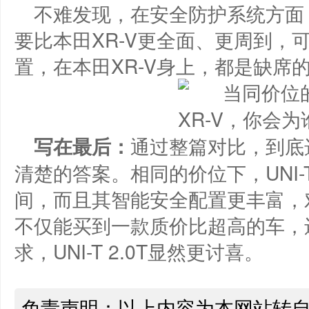
不难发现，在安全防护系统方面，U
要比本田XR-V更全面、更周到，
置，在本田XR-V身上，都是缺席
​写在最后：
通过整篇对比，到底
清楚的答案。相同的价位下，UNI-T
间，而且其智能安全配置更丰富，
不仅能买到一款质价比超高的车，
求，UNI-T 2.0T显然更讨喜。
免责声明：以上内容为本网站转