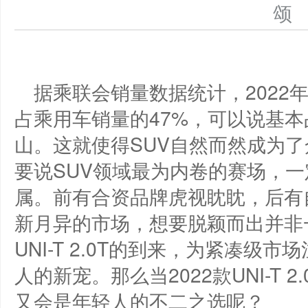
据乘联会销量数据统计，2022年
占乘用车销量的47%，可以说基
山。这就使得SUV自然而然成为
要说SUV领域最为内卷的赛场，一
属。前有合资品牌虎视眈眈，后有
新月异的市场，想要脱颖而出并非一
UNI-T 2.0T的到来，为紧凑级
人的新宠。那么当2022款UNI-T 
又会是年轻人的不二之选呢？