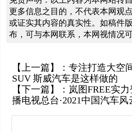
更多信息之目的，不代表本网观
或证实其内容的真实性。如稿件
布，可与本网联系，本网视情况
【上一篇】：
专注打造大空
SUV 斯威汽车是这样做的
【下一篇】：
岚图FREE实
播电视总台·2021中国汽车