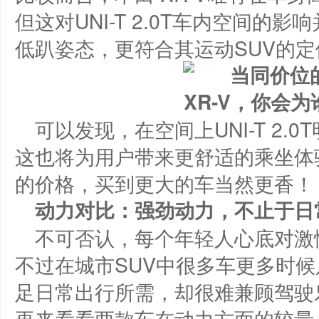
但这对UNI-T 2.0T车内空间的
低趴姿态，更符合其运动SUV的定
可以发现，在空间上UNI-T 2.
这也将为用户带来更舒适的乘坐体
的价格，买到更大的车当然更香！
动力对比：强劲动力，不止于日
不可否认，每个年轻人心底对激
不过在城市SUV中很多车更多时
足日常出行所需，却很难兼顾驾驶
再来看看两款车在动力方面的较量