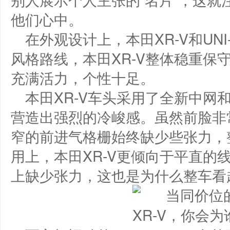
他们心中。
在外观设计上，本田XR-V和UNI
风格路线，本田XR-V整体稳重保守，
充满活力，个性十足。
本田XR-V车头采用了全新中网
营造出强烈的冷峻感。虽然前脸非
窄的前进气格栅始终缺少些张力，
用上，本田XR-V更倾向于平直的
上缺少张力，这也是为什么整车看