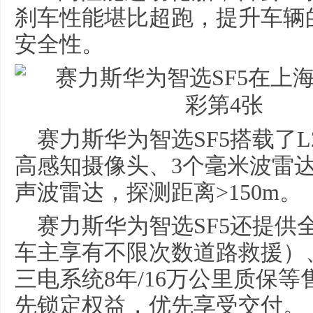
刹车性能堪比超跑，提升车辆
安全性。
赛力斯华为智选SF5搭载了
高感知摄像头、3个毫米波雷达
声波雷达，探测距离>150m。
赛力斯华为智选SF5还提供
车主享有不限次数道路救援）
三电系统8年/16万公里质保
先锁定权益，优先享受交付。