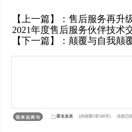
【上一篇】：
售后服务再升
2021年度售后服务伙伴技术
【下一篇】：
颠覆与自我颠
匿名发表
(内容限5至500字) 当前已