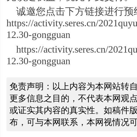
诚邀您点击下方链接进行预
https://activity.seres.cn/2021qu
12.30-gongguan
https://activity.seres.cn/2021
12.30-gongguan
免责声明：以上内容为本网站转
更多信息之目的，不代表本网观
或证实其内容的真实性。如稿件
布，可与本网联系，本网视情况