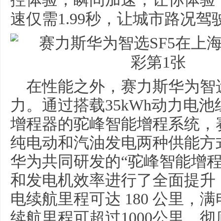
速仅需1
.99
秒，让城市路况驾
在性能之外，赛力斯华为智选
力。通过搭载35kWh动力电池
增程器的驼峰智能增程系统，赛
纯电动和汽油发电两种供能方
华为共同研发的“驼峰智能增
和发电机效率进行了全面提升，
电续航里程可达 180 公里，
续航里程可超过1000公里，