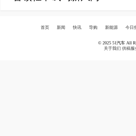
首页
新闻
快讯
导购
新能源
今日
© 2025 51汽车 All Ri
关于我们
供稿服