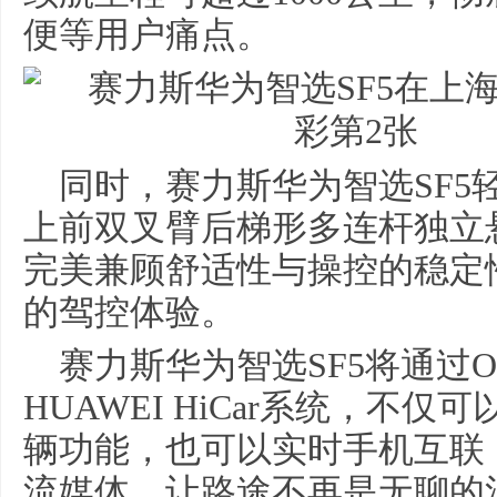
便等用户痛点。
同时，赛力斯华为智选SF5
上前双叉臂后梯形多连杆独立
完美兼顾舒适性与操控的稳定
的驾控体验。
赛力斯华为智选SF5将通过
HUAWEI HiCar系统，不
辆功能，也可以实时手机互联
流媒体，让路途不再是无聊的消