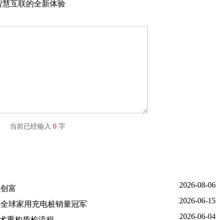
家智慧互联的全新体验
字) 当前已经输入
0
字
2026-08-06
效创富
2026-06-15
5全球家用充电桩销量冠军
2026-06-04
技术重构质检流程