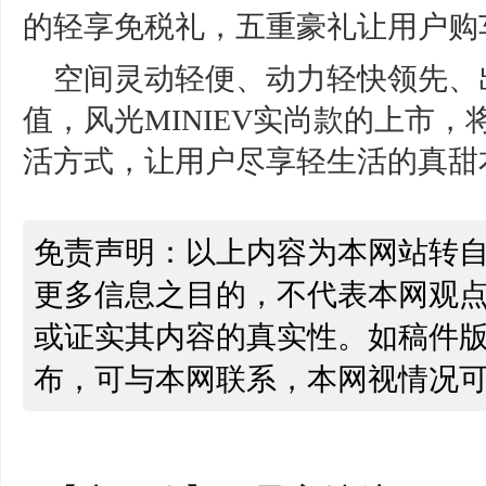
的轻享免税礼，五重豪礼让用户购
空间灵动轻便、动力轻快领先、
值，风光MINIEV实尚款的上市
活方式，让用户尽享轻生活的真甜
免责声明：以上内容为本网站转
更多信息之目的，不代表本网观
或证实其内容的真实性。如稿件
布，可与本网联系，本网视情况