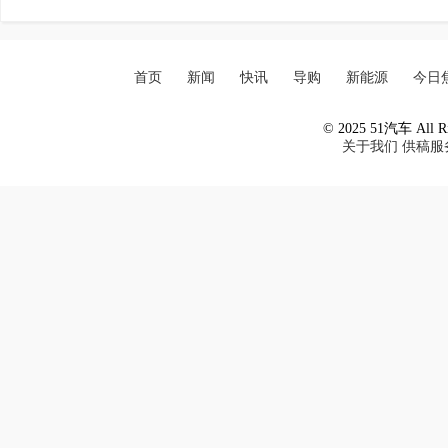
首页
新闻
快讯
导购
新能源
今日
© 2025 51汽车 All Ri
关于我们
供稿服