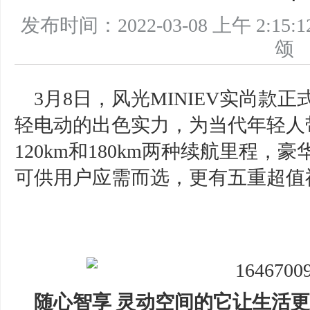
发布时间：2022-03-08 上午 2
3月8日，风光MINIEV实尚款正式
轻电动的出色实力，为当代年轻人
120km和180km两种续航里程
可供用户应需而选，更有五重超值
随心智享
灵动空间的它让生活更