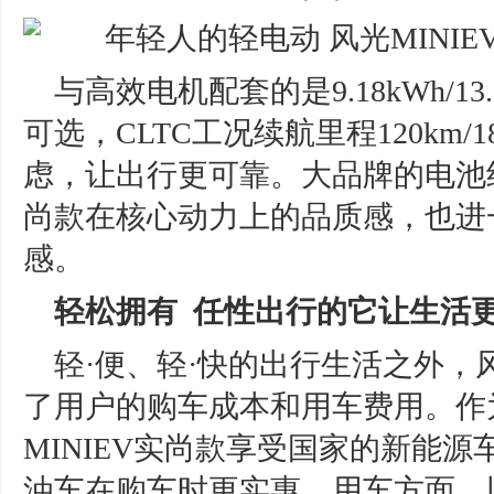
与高效电机配套的是9.18kWh/1
可选，CLTC工况续航里程120km
虑，让出行更可靠。大品牌的电池组
尚款在核心动力上的品质感，也进
感。
轻松拥有 任性出行的它让生活更
轻·便、轻·快的出行生活之外，风
了用户的购车成本和用车费用。作
MINIEV实尚款享受国家的新能
油车在购车时更实惠。用车方面，以