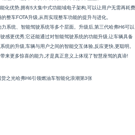
智能化优势,拥有5大集中式功能域电子架构,可以让用户无需再耗
的整车FOTA升级,从而实现整车功能的提升与进化。
动力系统、智能驾驶系统等多个层面。升级后,第三代哈弗H6可以
驶感更优秀,它还能通过对智能驾驶系统的功能升级,让车辆具备
系统的升级,车辆与用户之间的智能交互体验,反应更快,更聪明。
带来更多惊喜的能力,才是真正意义上体现了智慧座驾的真谛!