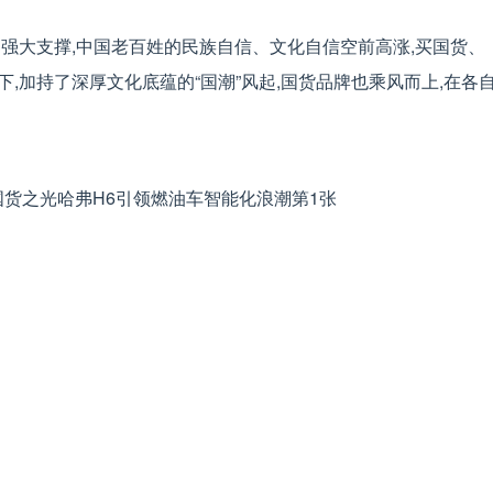
强大支撑,中国老百姓的民族自信、文化自信空前高涨,买国货、
,加持了深厚文化底蕴的“国潮”风起,国货品牌也乘风而上,在各