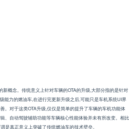
的新概念。传统意义上针对车辆的OTA的升级,大部分指的是针对
级能力的燃油车,在进行完更新升级之后,可能只是车机系统UI界
善。对于这类OTA升级,仅仅是简单的提升了车辆的车机功能体
逻辑、自动驾驶辅助功能等车辆核心性能体验并未有所改变。相
,可谓是真正意义上突破了传统燃油车的技术壁垒。