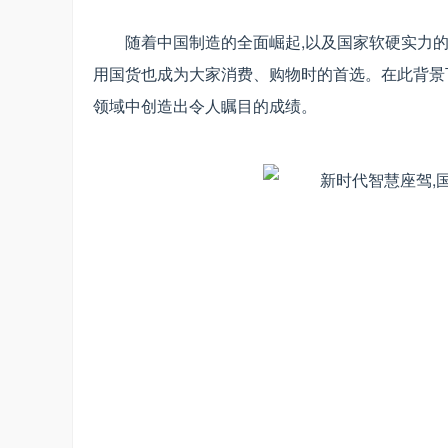
随着中国制造的全面崛起,以及国家软硬实力的
用国货也成为大家消费、购物时的首选。在此背景下
领域中创造出令人瞩目的成绩。