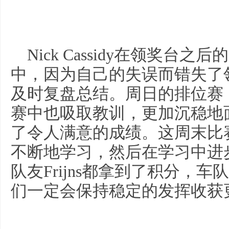
Nick Cassidy在领奖台
中，因为自己的失误而错失了
及时复盘总结。周日的排位赛
赛中也吸取教训，更加沉稳地
了令人满意的成绩。这周末比
不断地学习，然后在学习中进
队友Frijns都拿到了积分，
们一定会保持稳定的发挥收获