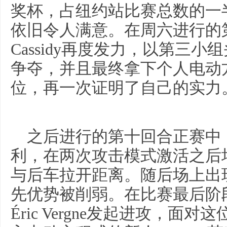
奖杯，占纽约站比赛总数的一
依旧令人满意。在周六进行的第
Cassidy再度发力，以第三
争夺，并且最终拿下个人电动
位，再一次证明了自己的实力
之后进行的第十回合正赛中，Ni
利，在两次攻击模式激活之后
与后车拉开距离。随后场上出现了
先优势被削弱。在比赛最后阶段
Éric Vergne发起进攻，