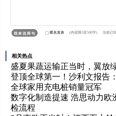
匿名发表
(内容限5至500字) 当前已
相关热点
盛夏果蔬运输正当时，翼放
登顶全球第一！沙利文报告：
全球家用充电桩销量冠军
数字化制造提速 浩思动力欧洲
检流程