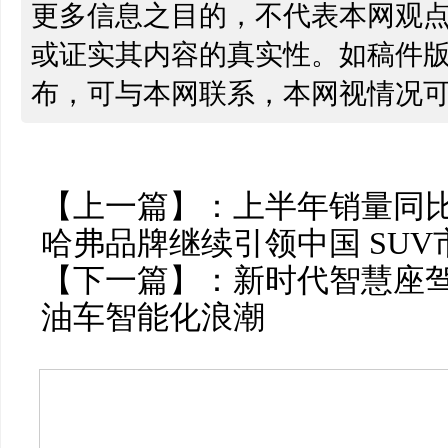
更多信息之目的，不代表本网观
或证实其内容的真实性。如稿件
布，可与本网联系，本网视情况
【上一篇】：
上半年销量同比大
哈弗品牌继续引领中国 SUV
【下一篇】：
新时代智慧座驾
油车智能化浪潮