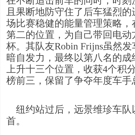
在不断追击前车的同时，时刻
且果断地防守住了后车猛烈的进攻
场比赛稳健的能量管理策略，
第二的位置，为自己带回电动
杯。其队友Robin Frijns
暗自发力，最终以第八名的成
上升十三个位置，收获4个积
榜前三，保留了争夺年度车手
纽约站过后，远景维珍车队以
首。