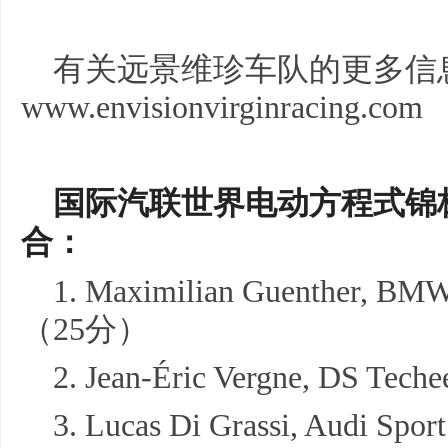
有关远景维珍车队的更多信
www.envisionvirginracing.com
国际汽联
世界
电动方程式锦
合
：
1. Maximilian Guenther, BMW
（25分）
2. Jean-Éric Vergne, DS Te
3. Lucas Di Grassi, Audi Spo