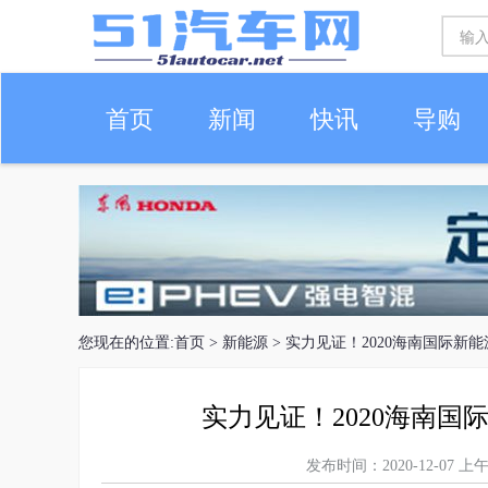
首页
新闻
快讯
导购
车生活
您现在的位置:
首页
>
新能源
> 实力见证！2020海南国际
实力见证！2020海南
发布时间：2020-12-07