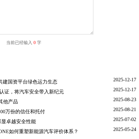
字) 当前已经输入
0
字
2025-12-17
源共建国资平台绿色运力生态
2025-12-17
IL D认证，将汽车安全带入新纪元
2025-08-23
其他产品
2025-08-21
00万份的信任和托付
2025-07-02
彰显卓越安全性能
2025-05-24
veONE如何重塑新能源汽车评价体系？