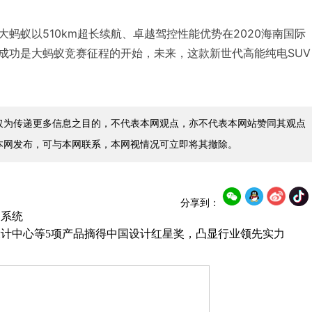
蚂蚁以510km超长续航、卓越驾控性能优势在2020海南国际
成功是大蚂蚁竞赛征程的开始，未来，这款新世代高能纯电SUV
仅为传递更多信息之目的，不代表本网观点，亦不代表本网站赞同其观点
本网发布，可与本网联系，本网视情况可立即将其撤除。
分享到：
助系统
计中心等5项产品摘得中国设计红星奖，凸显行业领先实力