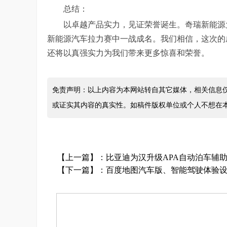
总结：
以卓越产品实力，见证荣誉诞生。奇瑞新能源大
新能源汽车拉力赛中一战成名。我们相信，这次的
还将以真强实力为我们带来更多惊喜和荣誉。
免责声明：以上内容为本网站转自其它媒体，相关信息
或证实其内容的真实性。如稿件版权单位或个人不想在
【上一篇】：
比亚迪为汉升级APA自动泊车辅
【下一篇】：
百度地图汽车版、智能驾驶体验设