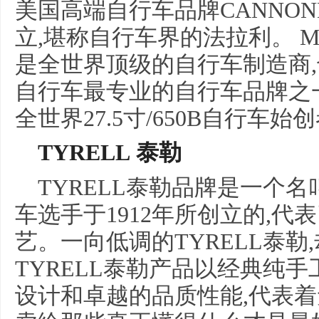
美国高端自行车品牌CANNO
立,堪称自行车界的法拉利。 
是全世界顶级的自行车制造商
自行车最专业的自行车品牌之一
全世界27.5寸/650B自行车
TYRELL 泰勒
TYRELL泰勒品牌是一个名
车选手于1912年所创立的,
艺。一向低调的TYRELL泰
TYRELL泰勒产品以经典纯
设计和卓越的品质性能,代表着