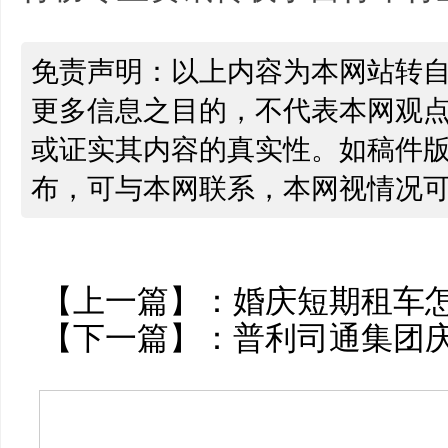
免责声明：以上内容为本网站转
更多信息之目的，不代表本网观
或证实其内容的真实性。如稿件
布，可与本网联系，本网视情况
【上一篇】：
婚庆短期租车
【下一篇】：
普利司通集团庆