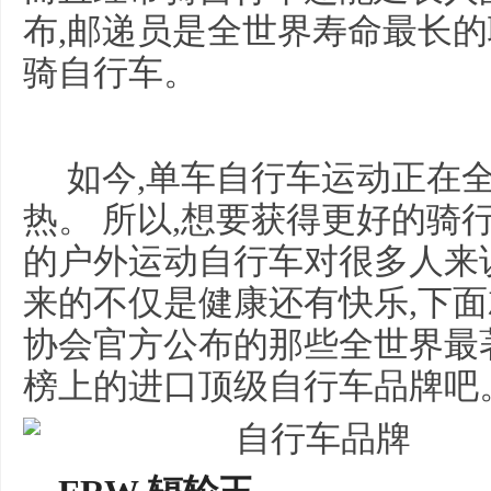
布,邮递员是全世界寿命最长的
骑自行车。
如今,单车自行车运动正在
热。 所以,想要获得更好的骑
的户外运动自行车对很多人来
来的不仅是健康还有快乐,下
协会官方公布的那些全世界最
榜上的进口顶级自行车品牌