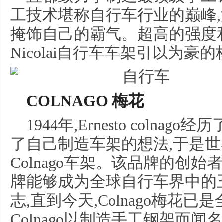
工技术堪称自行车行业的巅峰,
掩饰自己的霸气。超高的强度
Nicolai自行车车架引以为豪
COLNAGO 梅花
1944年,Ernesto colna
了自己制造车架的想法,于是
Colnago车架。该品牌的创始者Er
牌能够成为全球自行车界中的
志,直到今天,Colnago梅花
Colnago以制造手工钢架而闻