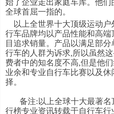
始了企业走出家庭车库。他们
全球首屈一指的。
以上全世界十大顶级运动户
行车品牌均以产品性能和高端
目追求销量。产品以满足部分
行车的人群为诉求,所以虽然
费者中的知名度不高,但是他们
业余和专业自行车比赛以及休
择。
备注:以上全球十大最著名
行榜专业资讯转载于自行车行