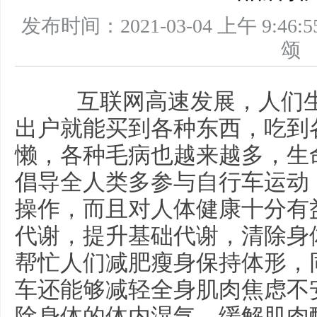
发布时间：2021-03-04 上午 9
互联网高速发展，人们生
出户就能买到各种东西，吃到
懒，各种毛病也越来越多，生
倡导全人类多参与自行车运动
操作，而且对人体健康十分有
代谢，提升基础代谢，清除身
帮忙人们减肥瘦身保持体形，
车还能够减轻全身肌肉焦虑不
除身体的体内湿气，缓解肌肉