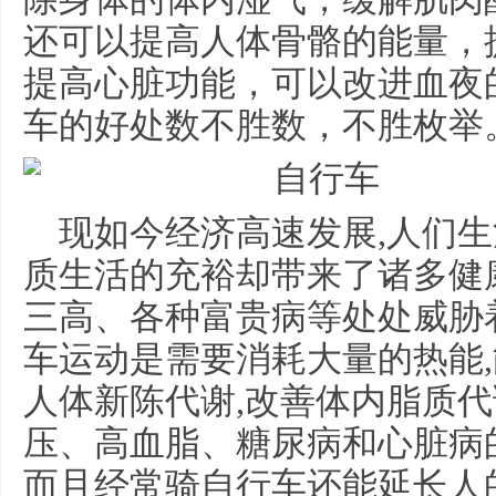
还可以提高人体骨骼的能量，
提高心脏功能，可以改进血夜
车的好处数不胜数，不胜枚举
现如今经济高速发展,人们生
质生活的充裕却带来了诸多健
三高、各种富贵病等处处威胁
车运动是需要消耗大量的热能,
人体新陈代谢,改善体内脂质代
压、高血脂、糖尿病和心脏病
而且经常骑自行车还能延长人