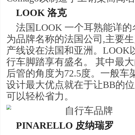
LOOK 洛克
法国LOOK 一个耳熟能详
为品牌名称的法国公司,主要生
产线设在法国和亚洲。LOOK
行车脚踏享有盛名。 其中最
后管的角度为72.5度。一般车架
设计最大优点就在于让BB的位
可以轻松省力。
PINARELLO 皮纳瑞罗