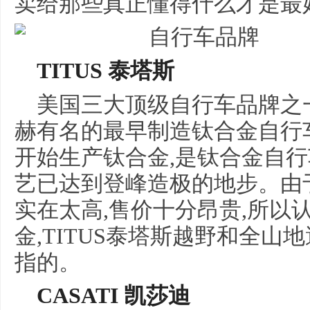
卖给那些真正懂得什么才是最
TITUS 泰塔斯
美国三大顶级自行车品牌之一
赫有名的最早制造钛合金自行车
开始生产钛合金,是钛合金自行
艺已达到登峰造极的地步。由于
实在太高,售价十分昂贵,所以
金,TITUS泰塔斯越野和全
指的。
CASATI 凯莎迪