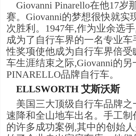
Giovanni Pinarello
赛。Giovanni的梦想很快就
次胜利。1947年,作为业余选手
成为了自行车界的一名专业车手
性奖项使他成为自行车界倍受
车生涯结束之际,Giovanni
PINARELLO品牌自行车。
ELLSWORTH 艾斯沃斯
美国三大顶级自行车品牌之一
速降和全山地车出名。手工制
的许多成功案例,其中的创始人