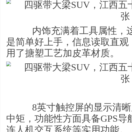
内饰充满着工具属性，这
是简单好上手，信息读取直观
用了搪塑工艺加皮革材质。
8英寸触控屏的显示清晰
中矩，功能性方面具备GPS导航
连人机交互系统等实用功能。