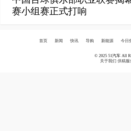
赛小组赛正式打响
首页
新闻
快讯
导购
新能源
今日
© 2025 51汽车 All Ri
关于我们
供稿服