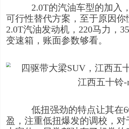
2.0T的汽油车型的加入，
可行性替代方案，至于原因你懂的
2.0T汽油发动机，220马力，3
变速箱，账面参数够看。
江西五十铃-
低扭强劲的特点让其在60
盈，注重低扭爆发的调校，对