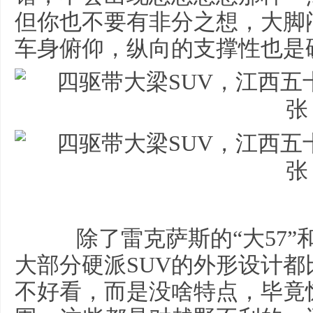
但你也不要有非分之想，大脚
车身俯仰，纵向的支撑性也是
除了雷克萨斯的“大57”
大部分硬派SUV的外形设计
不好看，而是没啥特点，毕竟