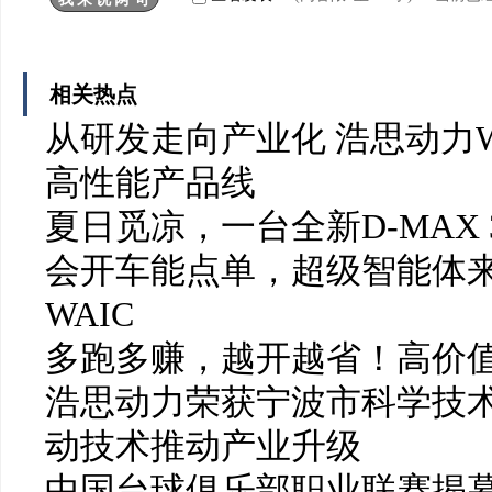
相关热点
从研发走向产业化 浩思动力W
高性能产品线
夏日觅凉，一台全新D-MAX 
会开车能点单，超级智能体
WAIC
多跑多赚，越开越省！高价值
浩思动力荣获宁波市科学技
动技术推动产业升级
中国台球俱乐部职业联赛揭幕