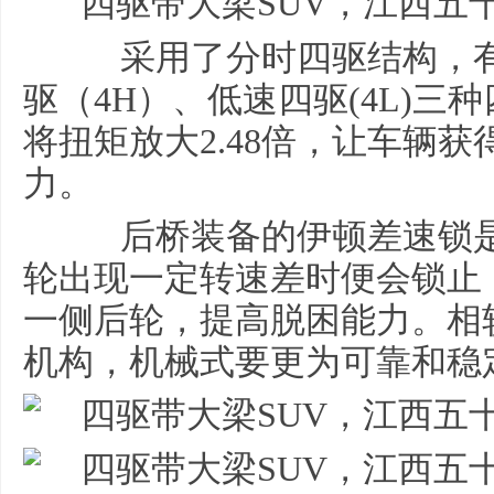
采用了分时四驱结构，有
驱（4H）、低速四驱(4L)
将扭矩放大2.48倍，让车辆
力。
后桥装备的伊顿差速锁是
轮出现一定转速差时便会锁止
一侧后轮，提高脱困能力。相
机构，机械式要更为可靠和稳