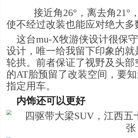
接近角26°，离去角21°，
使不经过改装也能应对绝大多
这台mu-X牧游侠设计很保
设计，唯一给我留下印象的就是
轮拱。前者保证了视野及头部
的AT胎预留了改装空间，要
指定用车。
内饰还可以更好