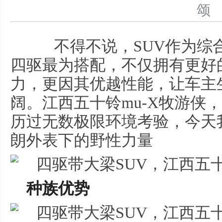
不得不说，SUV作为综
四驱最为搭配，不仅拥有更好
力，更因其优越性能，让车主
阔。江西五十铃mu-X牧游侠
历过无数极限环境考验，今天
朗外表下的野性力量
种族优势