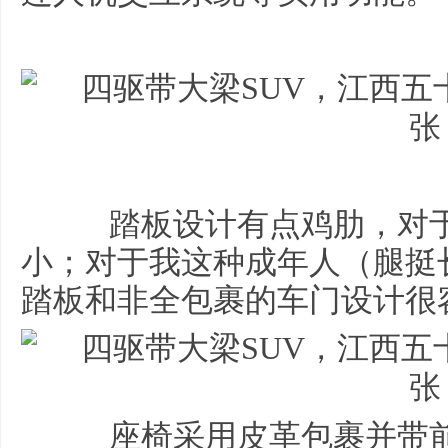
踏板设计有点鸡肋，对于
小；对于我这种成年人（腿挺
踏板和非全包裹的车门设计很
座椅采用皮革包裹并带前