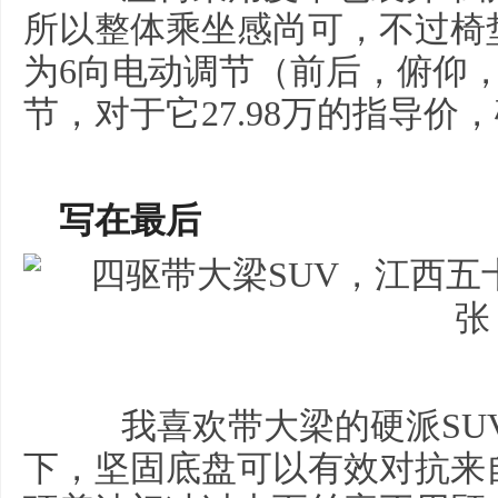
所以整体乘坐感尚可，不过椅
为6向电动调节（前后，俯仰
节，对于它27.98万的指导价
写在最后
我喜欢带大梁的硬派SU
下，坚固底盘可以有效对抗来