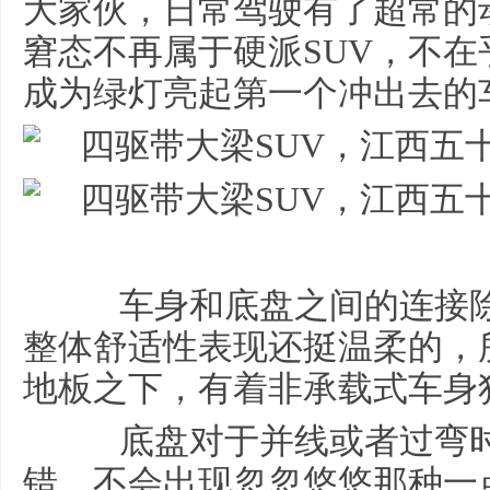
大家伙，日常驾驶有了超常的
窘态不再属于硬派SUV，不
成为绿灯亮起第一个冲出去的
车身和底盘之间的连接除
整体舒适性表现还挺温柔的，
地板之下，有着非承载式车身
底盘对于并线或者过弯时
错，不会出现忽忽悠悠那种一