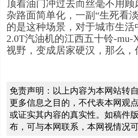
顶着油门冲过去而丝毫不用顾
杂路面简单化，一副“生死看
的是这种场景，对于城市生活
2.0T汽油机的江西五十铃-m
视野，变成居家硬汉，那么，
免责声明：以上内容为本网站转
更多信息之目的，不代表本网观
或证实其内容的真实性。如稿件
布，可与本网联系，本网视情况