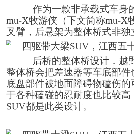
作为一款非承载式车身的硬
mu-X牧游侠（下文简称mu-
叉臂，后悬架为整体桥式非独
后桥的整体桥设计，越野
整体桥会把差速器等车底部件
底盘部件被地面障碍物磕伤的
于各种磕碰的忍耐度也比较高
SUV都是此类设计。