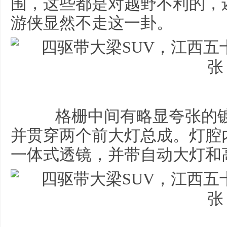
围，这些都是对越野不利的，
游侠显然不走这一卦。
格栅中间有略显夸张的镀
并贯穿两个前大灯总成。灯腔
一体式透镜，并带自动大灯和