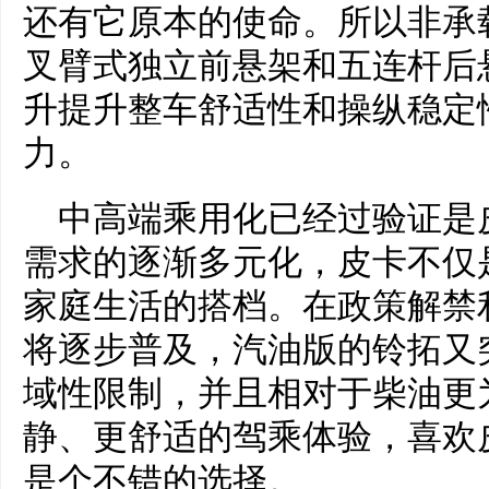
还有它原本的使命。所以非承
叉臂式独立前悬架和五连杆后
升提升整车舒适性和操纵稳定
力。
中高端乘用化已经过验证是
需求的逐渐多元化，皮卡不仅
家庭生活的搭档。在政策解禁
将逐步普及，汽油版的铃拓又
域性限制，并且相对于柴油更
静、更舒适的驾乘体验，喜欢
是个不错的选择。