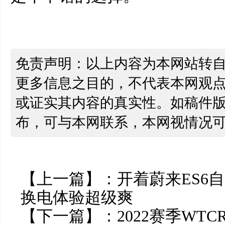
免责声明：以上内容为本网站转
更多信息之目的，不代表本网观
或证实其内容的真实性。如稿件
布，可与本网联系，本网视情况
【上一篇】：
开着蔚来ES6
换电体验超级爽
【下一篇】：
2022赛季WT