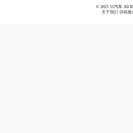
© 2025 51汽车 All Ri
关于我们
供稿服