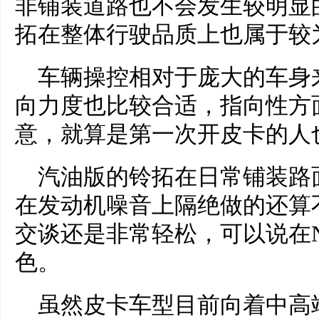
非铺装道路也不会发生较明显
拓在整体行驶品质上也属于较
车辆操控相对于庞大的车身
向力度也比较合适，指向性方
意，就算是第一次开皮卡的人
汽油版的铃拓在日常铺装路
在发动机噪音上隔绝做的还算
交谈还是非常轻松，可以说在
色。
虽然皮卡车型目前向着中高