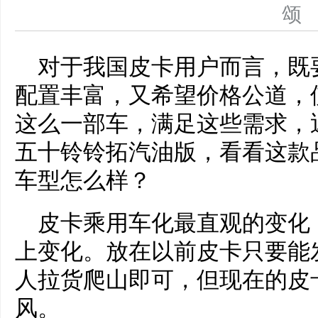
对于我国皮卡用户而言，既
配置丰富，又希望价格公道，
这么一部车，满足这些需求，
五十铃铃拓汽油版，看看这款
车型怎么样？
皮卡乘用车化最直观的变化
上变化。放在以前皮卡只要能
人拉货爬山即可，但现在的皮
风。