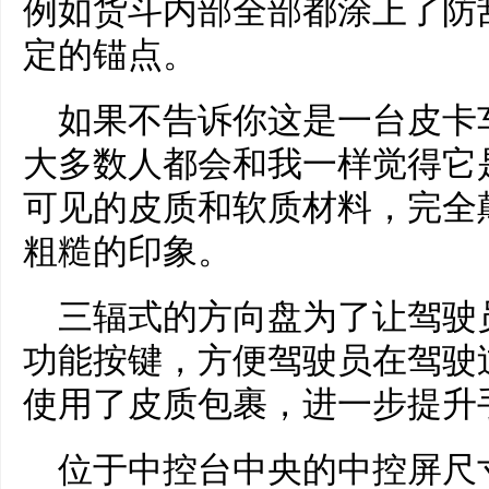
例如货斗内部全部都涂上了防
定的锚点。
如果不告诉你这是一台皮卡
大多数人都会和我一样觉得它
可见的皮质和软质材料，完全
粗糙的印象。
三辐式的方向盘为了让驾驶
功能按键，方便驾驶员在驾驶
使用了皮质包裹，进一步提升
位于中控台中央的中控屏尺