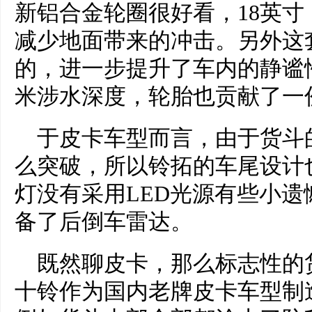
新铝合金轮圈很好看，18英
减少地面带来的冲击。另外这
的，进一步提升了车内的静谧性
米涉水深度，轮胎也贡献了一
于皮卡车型而言，由于货斗
么突破，所以铃拓的车尾设计
灯没有采用LED光源有些小
备了后倒车雷达。
既然聊皮卡，那么标志性的
十铃作为国内老牌皮卡车型制