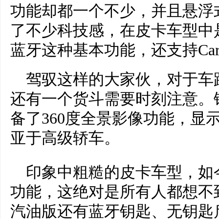
功能却都一个不少，并且悬浮
了不少科技感，在皮卡车型中
蓝牙这种基本功能，还支持Carlif
驾驭这样的大家伙，对于车
还有一个货斗需要时刻注意。
备了360度全景影像功能，显
亚于高级轿车。
印象中粗糙的皮卡车型，如
功能，这绝对是所有人都想不
汽油版还有蓝牙钥匙、无钥匙启