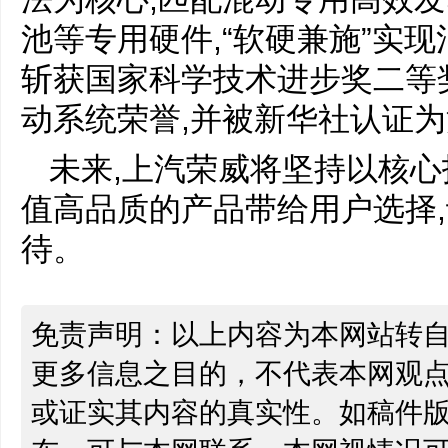
池等专用硬件,“软硬兼施”实
斩获国家科学技术进步奖二等
动系统荣誉,并被新华社认证
未来,上汽荣威将坚持以核
值高品质的产品带给用户选择,
待。
免责声明：以上内容为本网站转
更多信息之目的，不代表本网观
或证实其内容的真实性。如稿件