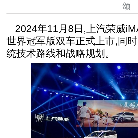
2024年11月8日,上汽荣威iM
世界冠军版双车正式上市,同时
统技术路线和战略规划。