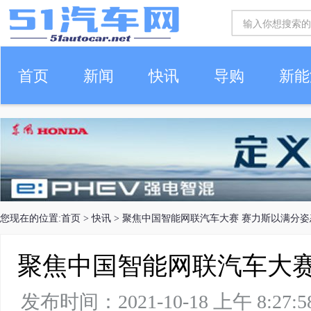
首页
新闻
快讯
导购
新能
车生活
您现在的位置:
首页
>
快讯
> 聚焦中国智能网联汽车大赛 赛力斯以满分
聚焦中国智能网联汽车大赛
发布时间：2021-10-18 上午 8