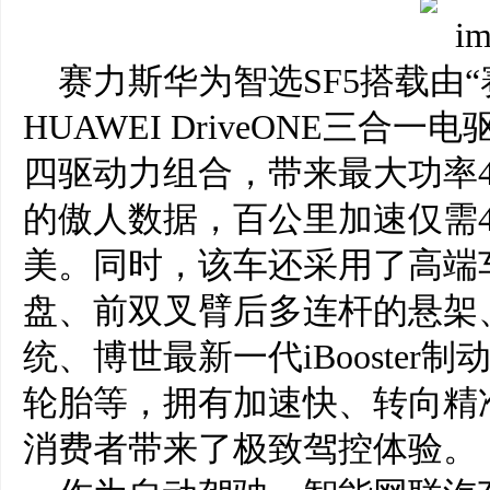
赛力斯华为智选SF5搭载由“赛
HUAWEI DriveONE三合
四驱动力组合，带来最大功率40
的傲人数据，百公里加速仅需4
美。同时，该车还采用了高端
盘、前双叉臂后多连杆的悬架、
统、博世最新一代iBooster制
轮胎等，拥有加速快、转向精
消费者带来了极致驾控体验。