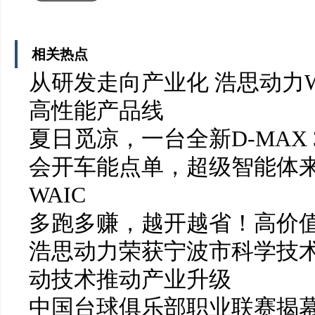
相关热点
从研发走向产业化 浩思动力W
高性能产品线
夏日觅凉，一台全新D-MAX 
会开车能点单，超级智能体
WAIC
多跑多赚，越开越省！高价值
浩思动力荣获宁波市科学技
动技术推动产业升级
中国台球俱乐部职业联赛揭幕