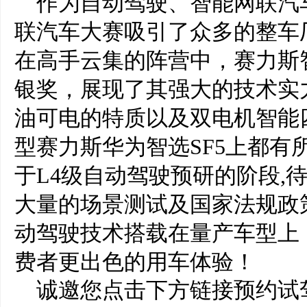
作为自动驾驶、智能网联汽
联汽车大赛吸引了众多的整车
在高手云集的阵营中，赛力斯
银奖，展现了其强大的技术实
油可电的特质以及双电机智能
型赛力斯华为智选SF5上都有
于L4级自动驾驶预研的阶段,
大量的场景测试及国家法规政策
动驾驶技术搭载在量产车型上
费者更出色的用车体验！
诚邀您点击下方链接预约试