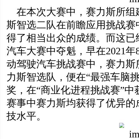
在本次大赛中，赛力斯所组
斯智选二队在前瞻应用挑战赛
得了相当出众的成绩。而这已
汽车大赛中夺魁，早在2021年8
动驾驶汽车挑战赛中，赛力斯
力斯智选队，便在“最强车脑
奖，在“商业化进程挑战赛”
赛事中赛力斯均获得了优异的
技水平。