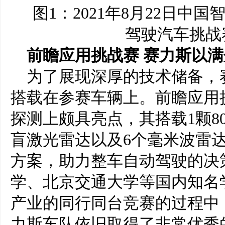
图1：2021年8月22日中国
驾驶汽车挑战
前瞻应用挑战赛 赛力斯以
为了展现深厚的技术储备，
搭载在参赛车辆上。前瞻应用
探测上颇具亮点，其搭载1颗8
盲激光雷达以及6个毫米波雷
方案，助力整车自动驾驶的决
学、北京交通大学等国内知名
产业的同行同台竞赛的过程中
力斯车队依旧取得了非常优秀