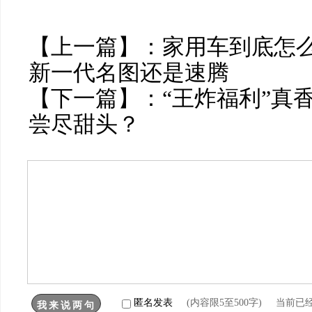
【上一篇】：
家用车到底怎
新一代名图还是速腾
【下一篇】：
“王炸福利”真香
尝尽甜头？
匿名发表
(内容限5至500字) 当前已