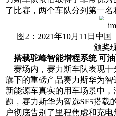
了比赛，两个车队分列第一名
图2：2021年10月11日
颁奖
搭载驼峰智能增程系统 可
赛场内，赛力斯车队表现十
旗下的重磅产品赛力斯华为智选
新能源车真实的用车场景中，
题，赛力斯华为智选SF5搭载
户彻底告别了里程焦虑和充电