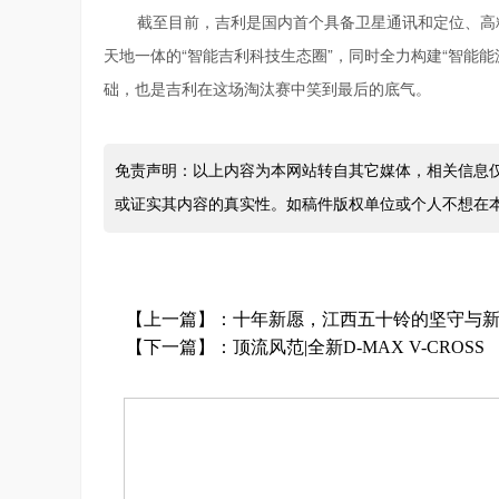
截至目前，吉利是国内首个具备卫星通讯和定位、高
天地一体的“智能吉利科技生态圈”，同时全力构建“智能
础，也是吉利在这场淘汰赛中笑到最后的底气。
免责声明：以上内容为本网站转自其它媒体，相关信息
或证实其内容的真实性。如稿件版权单位或个人不想在
【上一篇】：
十年新愿，江西五十铃的坚守与
【下一篇】：
顶流风范|全新D-MAX V-CROSS