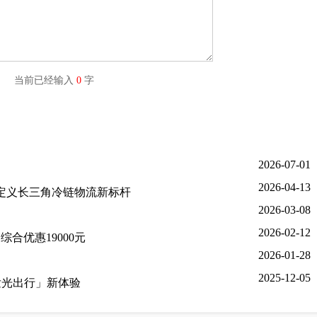
字) 当前已经输入
0
字
2026-07-01
2026-04-13
新定义长三角冷链物流新标杆
2026-03-08
2026-02-12
合优惠19000元
2026-01-28
2025-12-05
发光出行」新体验