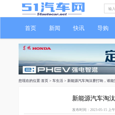
首页
新闻
快讯
导购
车生活
您现在的位置:
首页
>
车生活
> 新能源汽车淘汰赛打响，谁能
新能源汽车淘
发布时间：2023-05-15