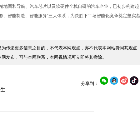
精地图和导航、汽车芯片以及软硬件全栈自研的汽车企业，已初步构建起
能源、智能制造、智能服务”三大体系，为决胜下半场智能化竞争奠定坚实
仅为传递更多信息之目的，不代表本网观点，亦不代表本网站赞同其观点
本网发布，可与本网联系，本网视情况可立即将其撤除。
分享到：
新生