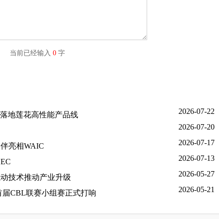
字) 当前已经输入
0
字
2026-07-22
 将落地莲花高性能产品线
2026-07-20
2026-07-17
亮相WAIC
2026-07-13
EC
2026-05-27
混动技术推动产业升级
2026-05-21
届CBL联赛小组赛正式打响