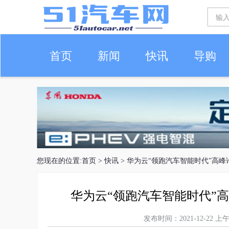
首页
新闻
快讯
导购
车生活
您现在的位置:
首页
>
快讯
> 华为云“领跑汽车智能时代”高
华为云“领跑汽车智能时代”
发布时间：2021-12-22