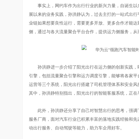
事实上，网约车作为出行行业的新兴力量，自诞生以
展以来的业务实践，孙洪静认为，过去主打的一站式出行
业链如果想要良性运行，需要更多开放、更多合作才能达
侧，通过与各大流量聚合平台合作，提供运力侧服务，从
孙洪静进一步介绍了阳光出行在运力侧的创新实践，
引擎，包括流量聚合引擎和运力调度引擎，能够将各家平
运营等三个系统，阳光出行搭建了司机管理体系和安全风
其中，孙洪静特别指出，阳光出行的智能客服系统，正在
此外，孙洪静还分享了自己对智慧出行的思考，强调
服务厂商，面对汽车行业已积累丰富的落地实践经验和先
动出行服务、自动驾驶等能力，助力车企用好车。