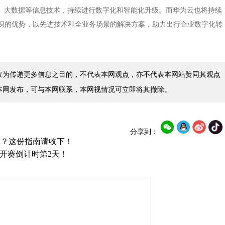
I、大数据等信息技术，持续进行数字化和智能化升级。而华为云也将持续
识的优势，以先进技术和全业务场景的解决方案，助力出行企业数字化转
仅为传递更多信息之目的，不代表本网观点，亦不代表本网站赞同其观点
本网发布，可与本网联系，本网视情况可立即将其撤除。
分享到：
车？这份指南请收下！
公开赛倒计时第2天！