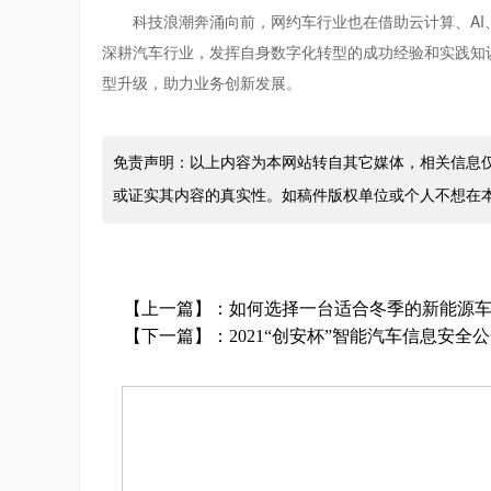
科技浪潮奔涌向前，网约车行业也在借助云计算、A
深耕汽车行业，发挥自身数字化转型的成功经验和实践知
型升级，助力业务创新发展。
免责声明：以上内容为本网站转自其它媒体，相关信息
或证实其内容的真实性。如稿件版权单位或个人不想在
【上一篇】：
如何选择一台适合冬季的新能源
【下一篇】：
2021“创安杯”智能汽车信息安全