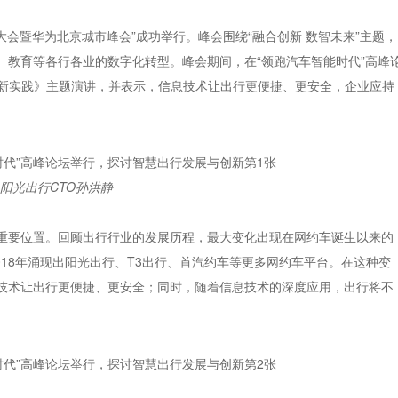
表大会暨华为北京城市峰会”成功举行。峰会围绕“融合创新 数智未来”主题，
、教育等各行各业的数字化转型。峰会期间，在“领跑汽车智能时代”高峰
创新实践》主题演讲，并表示，信息技术让出行更便捷、更安全，企业应持
阳光出行CTO孙洪静
重要位置。回顾出行行业的发展历程，最大变化出现在网约车诞生以来的
018年涌现出阳光出行、T3出行、首汽约车等更多网约车平台。在这种变
技术让出行更便捷、更安全；同时，随着信息技术的深度应用，出行将不
。