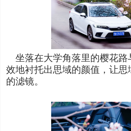
坐落在大学角落里的樱花路
效地衬托出思域的颜值，让思
的滤镜。