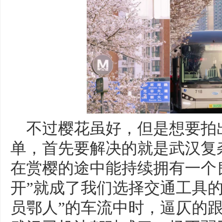
不过樱花虽好，但是想要拍
单，首先要解决的就是武汉复
在赏樱的途中能持续拥有一个
开”就成了我们选择交通工具的
员鄂人”的车流中时，逼仄的跟