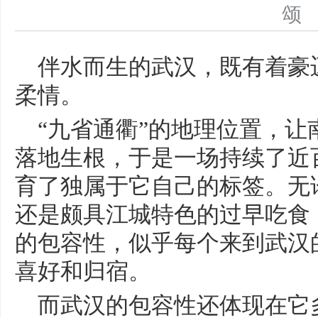
伴水而生的武汉，既有着豪
柔情。
“九省通衢”的地理位置，
落地生根，于是一场持续了近
育了独属于它自己的标签。无
还是颇具江城特色的过早吃食
的包容性，似乎每个来到武汉
喜好和归宿。
而武汉的包容性还体现在它