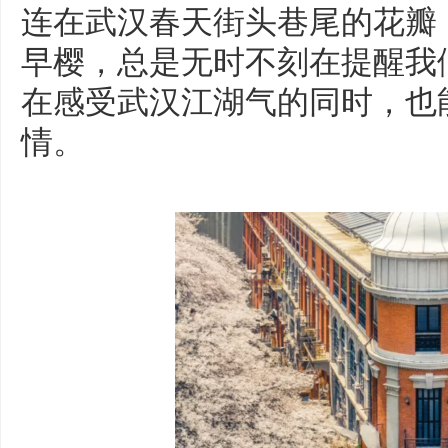
连在武汉春天街头巷尾的花瓣
早樱，总是无时不刻在提醒我
在感受武汉江湖气的同时，也
情。