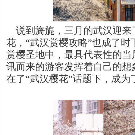
说到旖旎，三月的武汉迎来
花，“武汉赏樱攻略”也成了时
赏樱圣地中，最具代表性的当
讯而来的游客发挥着自己的想
在了“武汉樱花”话题下，成为