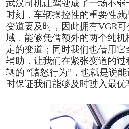
武汉司机让驾驶成了一场不弱
时刻，车辆操控性的重要性就
变道要及时，因此拥有VGR
域，能够凭借额外的两个纯机
定的变道；同时我们也借用它全系标
辅助，让我们在紧张变道的过
辆的 “路怒行为”，也就是说
时保证我们能够及时驶入最优