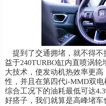
提到了交通拥堵，就不得不
益于240TURBO缸内直喷涡
大技术，使发动机热效率更高
性，并且在第四代i-MMD双
综合工况下的油耗最低可达4.39
好搭子，我们就算是高峰堵车