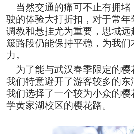
当然交通的痛可不止有拥堵
驶的体验大打折扣，对于常年
调教和悬挂尤为重要，思域远
簸路段仍能保持平稳，为我们
力。
为了能与武汉春季限定的樱
我们特意避开了游客较多的东
我们选择了一个较为小众的樱
学黄家湖校区的樱花路。