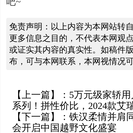
吧~
免责声明：以上内容为本网站转
更多信息之目的，不代表本网观
或证实其内容的真实性。如稿件
布，可与本网联系，本网视情况
【上一篇】：
5万元级家轿
系列！拼性价比，2024款艾
【下一篇】：
铁汉柔情并肩同
会开启中国越野文化盛宴