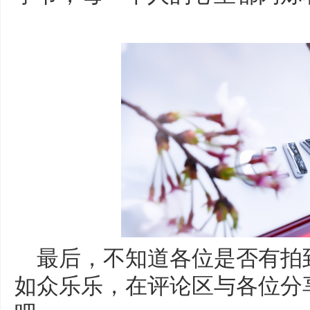
最后，不知道各位是否有拍
如众乐乐，在评论区与各位分