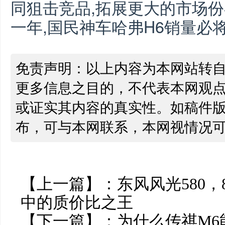
同狙击竞品,拓展更大的市场份
一年,国民神车哈弗H6销量必
免责声明：以上内容为本网站转
更多信息之目的，不代表本网观
或证实其内容的真实性。如稿件
布，可与本网联系，本网视情况
【上一篇】：
东风风光580，
中的质价比之王
【下一篇】：
为什么传祺M6