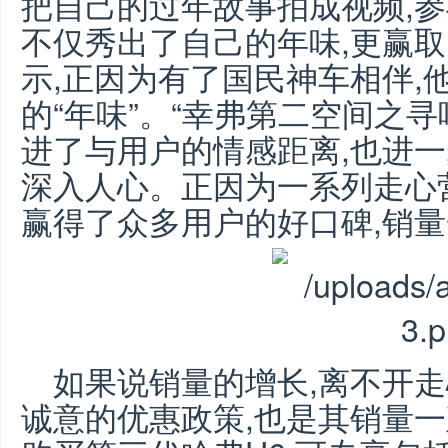
把自己的过年故事拍成视频,参
不仅秀出了自己的年味,更赢
示,正因为有了国民神车相伴,
的“年味”。“幸弗第二空间之寻
进了与用户的情感距离,也进
深入人心。正因为一系列走心营
赢得了众多用户的好口碑,销
如果说销量的增长,离不开走
诚意的优惠政策,也是其销量