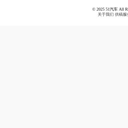
© 2025 51汽车 All Ri
关于我们
供稿服