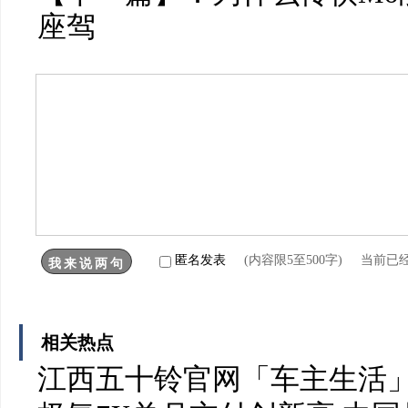
座驾
匿名发表
(内容限5至500字) 当前已
相关热点
江西五十铃官网「车主生活