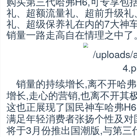
购买第三代哈弗H6,可专享包
礼、超额流量礼、超前升级礼
礼、超级保养礼在内的7大神
销量一路走高自在情理之中了
销量的持续增长,离不开哈弗
增长,走心的营销,也离不开其
这也正展现了国民神车哈弗H
6
满足年轻消费者张扬个性及对
将于3月份推出国潮版,与第三