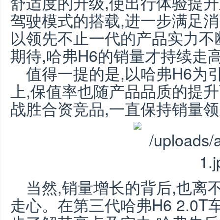
舒适度的升级,使出行体验提升
驾驶模式的搭载,进一步满足消
以领先不止一代的产品实力不
期待,哈弗H6的销量才持续走
值得一提的是,以哈弗H6为
上,保值率也随产品品质的提升
战胜合资竞品,一直保持销量
当然,销量增长的背后,也离
走心。在第三代哈弗H6 2.0