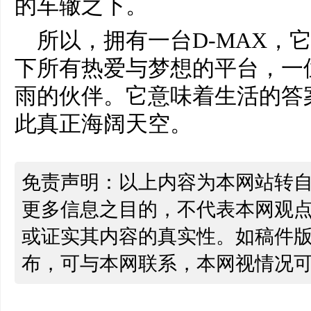
的车辙之下。
所以，拥有一台D-MAX，
下所有热爱与梦想的平台，一
雨的伙伴。它意味着生活的答
此真正海阔天空。
免责声明：以上内容为本网站转
更多信息之目的，不代表本网观
或证实其内容的真实性。如稿件
布，可与本网联系，本网视情况