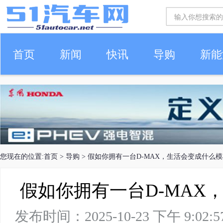
首页
新闻
快讯
导购
新能
车生活
您现在的位置:
首页
>
导购
> 假如你拥有一台D-MAX，生活会变成什么
假如你拥有一台D-MAX
发布时间：2025-10-23 下午 9