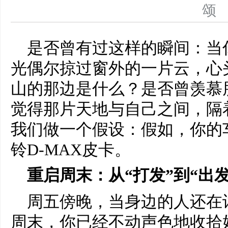
是否曾有过这样的瞬间：当
光偶尔掠过窗外的一片云，心
山的那边是什么？是否曾羡慕
觉得那片天地与自己之间，隔
我们做一个假设：假如，你的
铃D-MAX皮卡。
重启周末：从“打发”到“出发
周五傍晚，当身边的人还在
周末，你已经不动声色地收拾