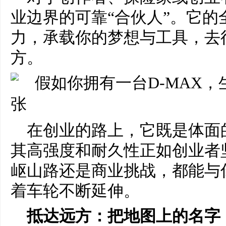
业边界的可靠“合伙人”。它
力，承载你的梦想与工具，去
方。
在创业的路上，它既是体面
其高强度和耐久性正如创业者
岖山路还是商业挑战，都能与
着车轮不断延伸。
抵达远方：把地图上的名字