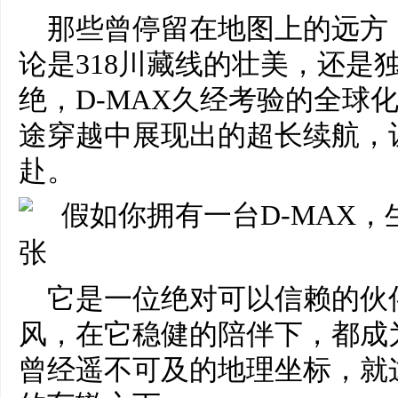
那些曾停留在地图上的远方
论是318川藏线的壮美，还是
绝，D-MAX久经考验的全球
途穿越中展现出的超长续航，
赴。
它是一位绝对可以信赖的伙
风，在它稳健的陪伴下，都成
曾经遥不可及的地理坐标，就