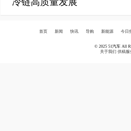
冷链高质量发展
首页
新闻
快讯
导购
新能源
今日
© 2025 51汽车 All Ri
关于我们
供稿服