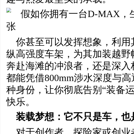
你甚至可以发挥想象，利用
纵高强度车架，为其加装越野
奔赴海滩的冲浪者，还是深入林
都能凭借800mm涉水深度与
种身份，让你彻底告别“装备
快乐。
装载梦想：它不只是车，也
对于创作者、探险家或创业者