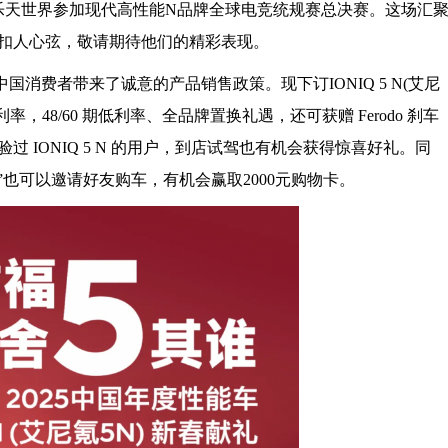
国乐天世界参加现代高性能N品牌全球电竞统规赛总决赛。这场汇
扣人心弦，敬请期待他们的精彩表现。
消费者带来了诚意的产品销售政策。现下订IONIQ 5 N(艾尼
率，48/60 期低利率、全品牌置换礼遇，还可获赠 Ferodo 刹车
 IONIQ 5 N 的用户，到店试驾也有机会获得惊喜好礼。同
号玩家”也可以邀请好友购车，有机会赢取2000元购物卡。