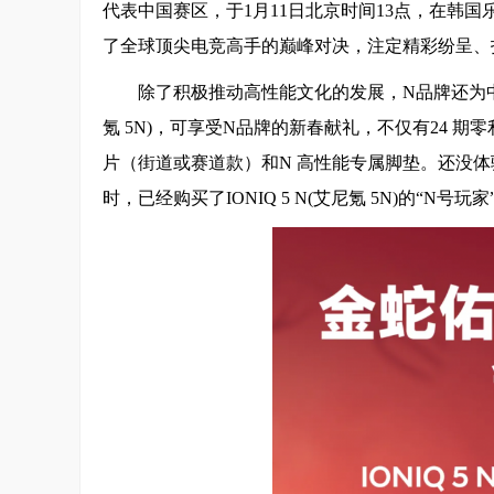
代表中国赛区，于1月11日北京时间13点，在韩
了全球顶尖电竞高手的巅峰对决，注定精彩纷呈、
除了积极推动高性能文化的发展，N品牌还为中国
氪 5N)，可享受N品牌的新春献礼，不仅有24 期零利
片（街道或赛道款）和N 高性能专属脚垫。还没体验过
时，已经购买了IONIQ 5 N(艾尼氪 5N)的“N