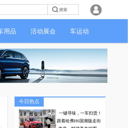
车用品
活动展会
车运动
今日热点
一键寻味，一车扫货！
跟着哈弗H6国潮版走街