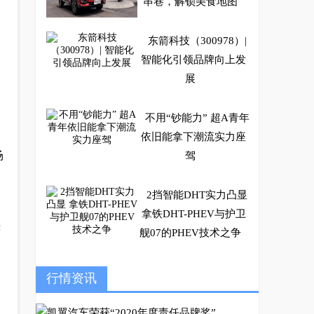
串巷，解锁美食地图
东箭科技（300978）|
智能化引领品牌向上发
展
不用“钞能力” 超A青年
依旧能拿下潮流实力座
场
驾
2挡智能DHT实力凸显
拿铁DHT-PHEV与护卫
获
舰07的PHEV技术之争
北汽极狐联手华为打造
行情资讯
的极狐阿尔法S全新HI版
这次火出圈了