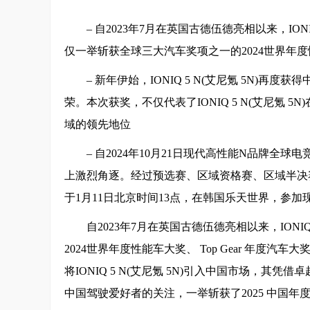
– 自2023年7月在英国古德伍德亮相以来，IO
仅一举斩获全球三大汽车奖项之一的2024世界年度
– 新年伊始，IONIQ 5 N(艾尼氪 5N
荣。本次获奖，不仅代表了IONIQ 5 N(艾尼氪
域的领先地位
– 自2024年10月21日现代高性能N品牌
上激烈角逐。经过预选赛、区域资格赛、区域半决
于1月11日北京时间13点，在韩国乐天世界，参
自2023年7月在英国古德伍德亮相以来，IONI
2024世界年度性能车大奖、 Top Gear 年度汽车
将IONIQ 5 N(艾尼氪 5N)引入中国市场，
中国驾驶爱好者的关注，一举斩获了2025 中国年