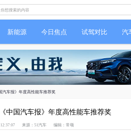
新能源
今日焦点
试驾对比
汽
荣获《中国汽车报》年度高性能车推荐奖
5N)荣获《中国汽车报》年度高性能车推荐奖
 下午 12:37:07 来源：51汽车 编辑：常颂