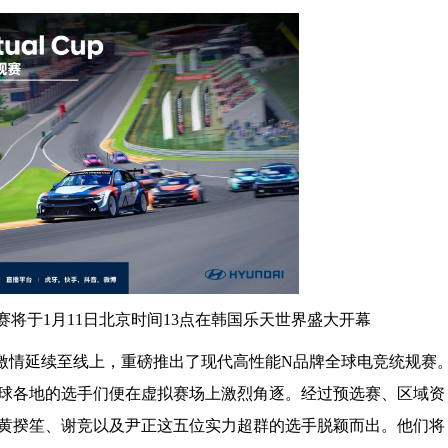
将于1月11日北京时间13点在韩国乐天世界盛大开幕
激情延续至线上，重磅推出了现代高性能N品牌全球电竞统规赛
来自全球各地的选手们便在虚拟赛场上激烈角逐。经过预选赛、区域资
黄揆笙、谢竞以及尹正这五位实力超群的选手脱颖而出。他们将