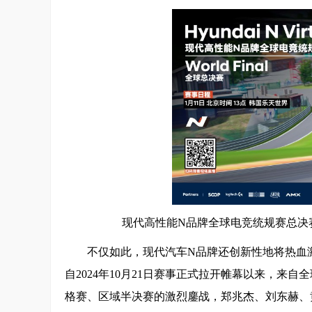
现代高性能N品牌全球电竞统规赛总决赛
不仅如此，现代汽车N品牌还创新性地将热血
自2024年10月21日赛事正式拉开帷幕以来，
格赛、区域半决赛的激烈鏖战，郑兆杰、刘东赫、