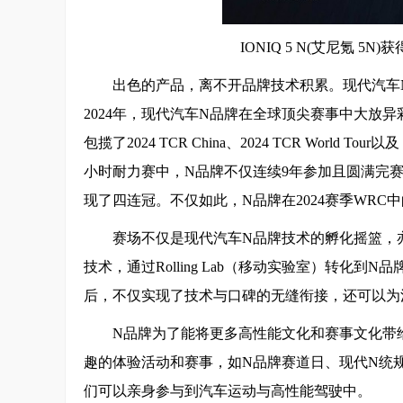
IONIQ 5 N(艾尼氪 
出色的产品，离不开品牌技术积累。现代汽车N品
2024年，现代汽车N品牌在全球顶尖赛事中大放异彩，
包揽了2024 TCR China、2024 TCR World 
小时耐力赛中，N品牌不仅连续9年参加且圆满完赛
现了四连冠。不仅如此，N品牌在2024赛季WR
赛场不仅是现代汽车N品牌技术的孵化摇篮，
技术，通过Rolling Lab（移动实验室）转化
后，不仅实现了技术与口碑的无缝衔接，还可以为
N品牌为了能将更多高性能文化和赛事文化带给
趣的体验活动和赛事，如N品牌赛道日、现代N统
们可以亲身参与到汽车运动与高性能驾驶中。