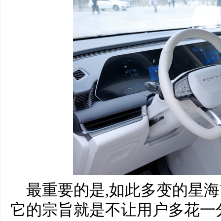
最重要的是,如此多变的星海
它的宗旨就是不让用户多花一