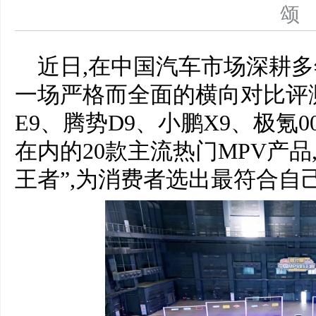
近日,在中国汽车市场深耕多
一场严格而全面的横向对比评
E9、腾势D9、小鹏X9、极氪0
在内的20款主流热门MPV产品
王者”,为消费者选出最符合自