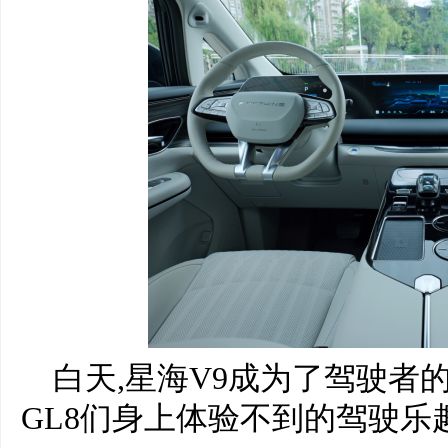
白天,星海V9成为了驾驶者
GL8们身上体验不到的驾驶乐