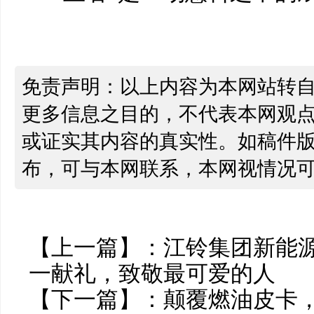
免责声明：以上内容为本网站转
更多信息之目的，不代表本网观
或证实其内容的真实性。如稿件
布，可与本网联系，本网视情况
【上一篇】：
江铃集团新能
一献礼，致敬最可爱的人
【下一篇】：
颠覆燃油皮卡，