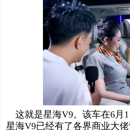
这就是星海V9。该车在6月1
星海V9已经有了各界商业大