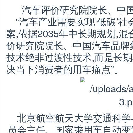
汽车评价研究院院长、中
“汽车产业需要实现‘低碳’
案,依据2035年中长期规划,
价研究院院长、中国汽车品牌集
技术绝非过渡性技术,而是长期
决当下消费者的用车痛点”。
北京航空航天大学交通科学
员会主任、国家乘用车自动变