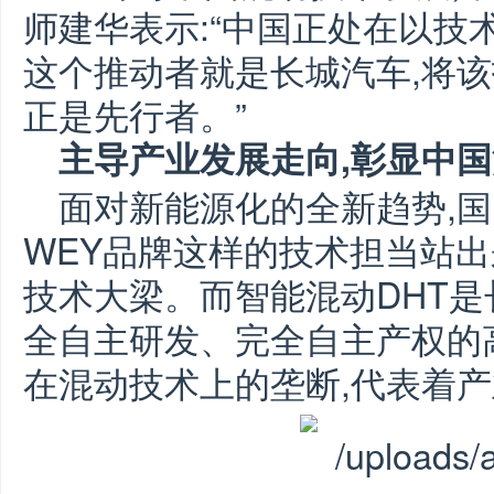
师建华表示:“中国正处在以技
这个推动者就是长城汽车,将该
正是先行者。”
主导产业发展走向,彰显中
面对新能源化的全新趋势,
WEY品牌这样的技术担当站出
技术大梁。而智能混动DHT
全自主研发、完全自主产权的
在混动技术上的垄断,代表着