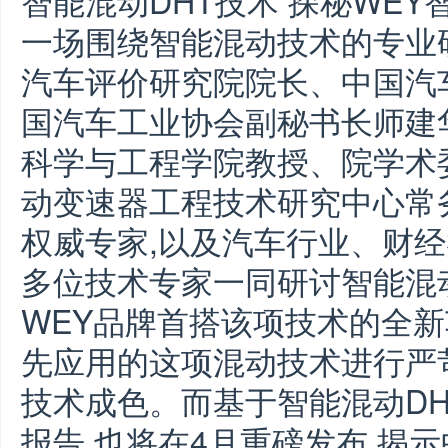
智能混动DHT技术 探秘WEY
一场围绕智能混动技术的专业
汽车评价研究院院长、中国汽
国汽车工业协会副秘书长师建
科学与工程学院教授、院学术
动变速器工程技术研究中心常
权威专家,以及汽车行业、财经
多位技术专家一同研讨智能混动
WEY品牌首搭该项技术的全新
先应用的这项混动技术进行严
技术成色。而基于智能混动D
报告,也将在4月重磅发布,揭