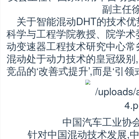
副主任
关于智能混动DHT的技术优
科学与工程学院教授、院学术
动变速器工程技术研究中心常务
混动处于动力技术的皇冠级别,
竞品的‘改善式提升’,而是‘引领
中国汽车工业协
针对中国混动技术发展,中