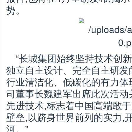
势。
“长城集团始终坚持技术创新
独立自主设计、完全自主研发
行业清洁化、低碳化的有力体
司董事长魏建军出席此次活动并
先进技术,标志着中国高端敢
壁垒,以跻身世界前列的实力,
河。”