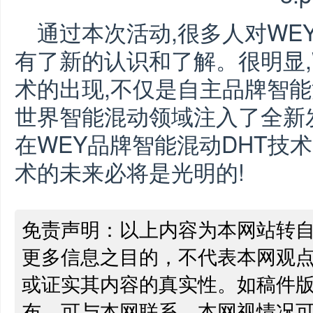
通过本次活动,很多人对WE
有了新的认识和了解。很明显,
术的出现,不仅是自主品牌智能
世界智能混动领域注入了全新
在WEY品牌智能混动DHT技
术的未来必将是光明的!
免责声明：以上内容为本网站转
更多信息之目的，不代表本网观
或证实其内容的真实性。如稿件
布，可与本网联系，本网视情况