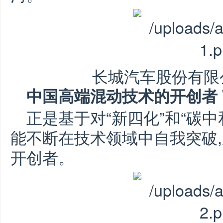
长城汽车股份有限
中国高端混动技术的开创者 
正是基于对“新四化”和“碳中
能不断在技术领域中自我突破
开创者。