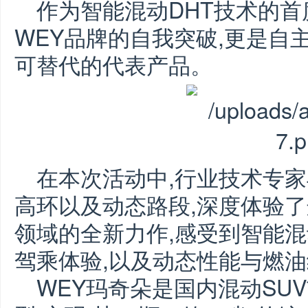
作为智能混动DHT技术的首
WEY品牌的自我突破,更是自
可替代的代表产品。
在本次活动中,行业技术专
高环以及动态路段,深度体验了
领域的全新力作,感受到智能混
驾乘体验,以及动态性能与燃
WEY玛奇朵是国内混动SU