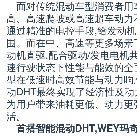
面对传统混动车型消费者用
高、高速爬坡或高速超车动力不
通过精准的电控手段,给发动
围。而在中、高速等更多场景下
动机直驱,配合驱动/发电电机共
速行驶状态下性能与能效的全
型在低速时高效节能与动力响
动DHT最终实现了经济性及动
为用户带来油耗更低、动力更
活。
首搭智能混动D
HT
,WEY玛