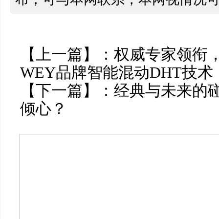
【上一篇】：
权威专家领衔
WEY品牌智能混动DHT技术
【下一篇】：
经典与未来的
倾心？