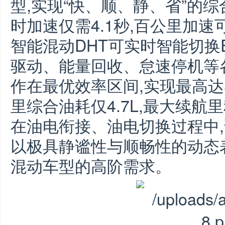
型,实现“快、顺、静、省”的综
时加速仅需4.1秒,百公里加速
智能混动DHT可实时智能切换
驱动、能量回收、怠速停机等
作在最优效率区间,实现最高达
里综合油耗仅4.7L,最大续航里
在油电衔接、油电切换过程中,
以极具静谧性与顺畅性的动态
混动车型的高阶需求。