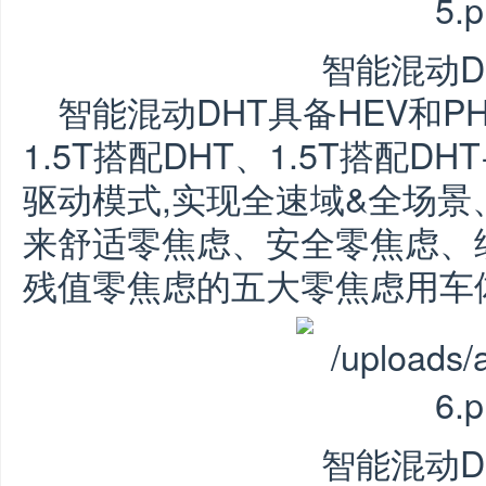
智能混动D
智能混动DHT具备HEV和PH
1.5T搭配DHT、1.5T搭配D
驱动模式,实现全速域&全场景
来舒适零焦虑、安全零焦虑、
残值零焦虑的五大零焦虑用车
智能混动D