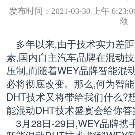
发布时间：2021-03-30 上午 6
多年以来,由于技术实力差
素,国内自主汽车品牌在混动
压制,而随着WEY品牌智能混动
必将彻底改变。那么,何为智能
DHT技术又将带给我们什么?
能混动DHT技术盛宴会给你答
3月28日-29日,WEY品牌